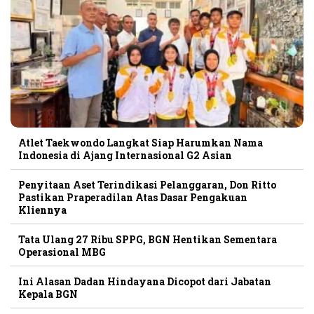
Atlet Taekwondo Langkat Siap Harumkan Nama
Indonesia di Ajang Internasional G2 Asian
Penyitaan Aset Terindikasi Pelanggaran, Don Ritto
Pastikan Praperadilan Atas Dasar Pengakuan
Kliennya
Tata Ulang 27 Ribu SPPG, BGN Hentikan Sementara
Operasional MBG
Ini Alasan Dadan Hindayana Dicopot dari Jabatan
Kepala BGN