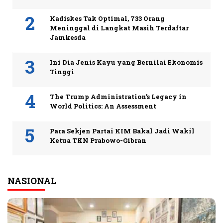
Kadiskes Tak Optimal, 733 Orang
Meninggal di Langkat Masih Terdaftar
Jamkesda
Ini Dia Jenis Kayu yang Bernilai Ekonomis
Tinggi
The Trump Administration’s Legacy in
World Politics: An Assessment
Para Sekjen Partai KIM Bakal Jadi Wakil
Ketua TKN Prabowo-Gibran
NASIONAL