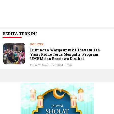
BERITA TERKINI
POLITIK
Dukungan Warga untuk Hidayatullah-
Yasir Ridho Terus Mengalir, Program
UMKM dan Beasiswa Disukai
Rabu, 20 November 2024 - 18:26