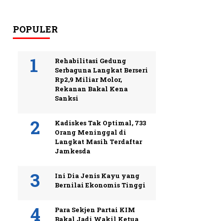
POPULER
Rehabilitasi Gedung
Serbaguna Langkat Berseri
Rp2,9 Miliar Molor,
Rekanan Bakal Kena
Sanksi
Kadiskes Tak Optimal, 733
Orang Meninggal di
Langkat Masih Terdaftar
Jamkesda
Ini Dia Jenis Kayu yang
Bernilai Ekonomis Tinggi
Para Sekjen Partai KIM
Bakal Jadi Wakil Ketua