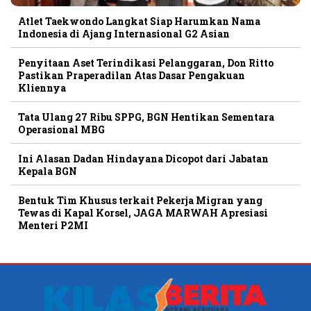
Atlet Taekwondo Langkat Siap Harumkan Nama
Indonesia di Ajang Internasional G2 Asian
Penyitaan Aset Terindikasi Pelanggaran, Don Ritto
Pastikan Praperadilan Atas Dasar Pengakuan
Kliennya
Tata Ulang 27 Ribu SPPG, BGN Hentikan Sementara
Operasional MBG
Ini Alasan Dadan Hindayana Dicopot dari Jabatan
Kepala BGN
Bentuk Tim Khusus terkait Pekerja Migran yang
Tewas di Kapal Korsel, JAGA MARWAH Apresiasi
Menteri P2MI