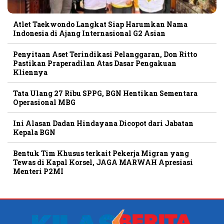
Atlet Taekwondo Langkat Siap Harumkan Nama
Indonesia di Ajang Internasional G2 Asian
Penyitaan Aset Terindikasi Pelanggaran, Don Ritto
Pastikan Praperadilan Atas Dasar Pengakuan
Kliennya
Tata Ulang 27 Ribu SPPG, BGN Hentikan Sementara
Operasional MBG
Ini Alasan Dadan Hindayana Dicopot dari Jabatan
Kepala BGN
Bentuk Tim Khusus terkait Pekerja Migran yang
Tewas di Kapal Korsel, JAGA MARWAH Apresiasi
Menteri P2MI