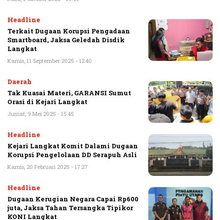
Headline
Terkait Dugaan Korupsi Pengadaan
Smartboard, Jaksa Geledah Disdik
Langkat
Kamis, 11 September 2025 - 12:40
Daerah
Tak Kuasai Materi, GARANSI Sumut
Orasi di Kejari Langkat
Jumat, 9 Mei 2025 - 15:45
Headline
Kejari Langkat Komit Dalami Dugaan
Korupsi Pengelolaan DD Serapuh Asli
Kamis, 20 Februari 2025 - 17:27
Headline
Dugaan Kerugian Negara Capai Rp600
juta, Jaksa Tahan Tersangka Tipikor
KONI Langkat