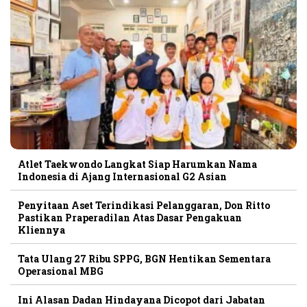
Atlet Taekwondo Langkat Siap Harumkan Nama
Indonesia di Ajang Internasional G2 Asian
Penyitaan Aset Terindikasi Pelanggaran, Don Ritto
Pastikan Praperadilan Atas Dasar Pengakuan
Kliennya
Tata Ulang 27 Ribu SPPG, BGN Hentikan Sementara
Operasional MBG
Ini Alasan Dadan Hindayana Dicopot dari Jabatan