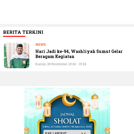
BERITA TERKINI
NEWS
Hari Jadi ke-94, Washliyah Sumut Gelar
Beragam Kegiatan
Kamis, 28 November 2024 - 18:24
Sabtu, 23 Safar 1448 H / 08 Agustus 2026