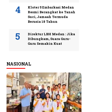
Kloter 5 Embarkasi Medan
Resmi Berangkat ke Tanah
Suci, Jamaah Termuda
Berusia 18 Tahun
Direktur LBH Medan : Jika
Dibungkam, Suara Guru-
Guru Semakin Kuat
NASIONAL