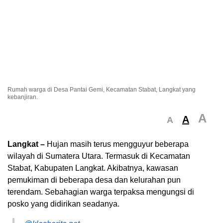
Rumah warga di Desa Pantai Gemi, Kecamatan Stabat, Langkat yang
kebanjiran.
A
A
A
Langkat –
Hujan masih terus mengguyur beberapa
wilayah di Sumatera Utara. Termasuk di Kecamatan
Stabat, Kabupaten Langkat. Akibatnya, kawasan
pemukiman di beberapa desa dan kelurahan pun
terendam. Sebahagian warga terpaksa mengungsi di
posko yang didirikan seadanya.