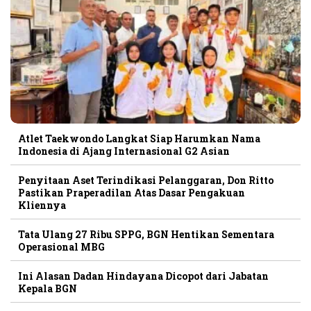
Atlet Taekwondo Langkat Siap Harumkan Nama
Indonesia di Ajang Internasional G2 Asian
Penyitaan Aset Terindikasi Pelanggaran, Don Ritto
Pastikan Praperadilan Atas Dasar Pengakuan
Kliennya
Tata Ulang 27 Ribu SPPG, BGN Hentikan Sementara
Operasional MBG
Ini Alasan Dadan Hindayana Dicopot dari Jabatan
Kepala BGN