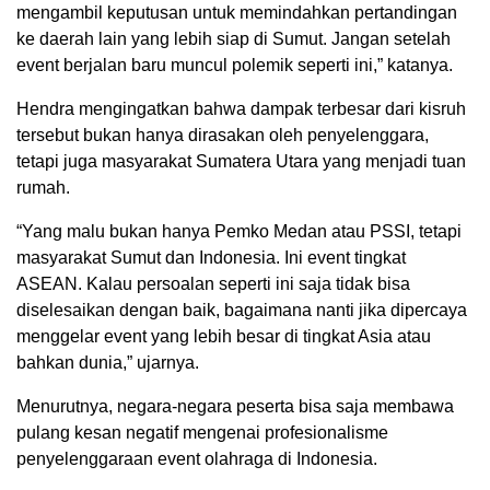
mengambil keputusan untuk memindahkan pertandingan
ke daerah lain yang lebih siap di Sumut. Jangan setelah
event berjalan baru muncul polemik seperti ini,” katanya.
Hendra mengingatkan bahwa dampak terbesar dari kisruh
tersebut bukan hanya dirasakan oleh penyelenggara,
tetapi juga masyarakat Sumatera Utara yang menjadi tuan
rumah.
“Yang malu bukan hanya Pemko Medan atau PSSI, tetapi
masyarakat Sumut dan Indonesia. Ini event tingkat
ASEAN. Kalau persoalan seperti ini saja tidak bisa
diselesaikan dengan baik, bagaimana nanti jika dipercaya
menggelar event yang lebih besar di tingkat Asia atau
bahkan dunia,” ujarnya.
Menurutnya, negara-negara peserta bisa saja membawa
pulang kesan negatif mengenai profesionalisme
penyelenggaraan event olahraga di Indonesia.