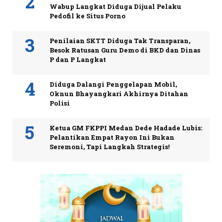
Wabup Langkat Diduga Dijual Pelaku
Pedofil ke Situs Porno
Penilaian SKTT Diduga Tak Transparan,
Besok Ratusan Guru Demo di BKD dan Dinas
P dan P Langkat
Diduga Dalangi Penggelapan Mobil,
Oknun Bhayangkari Akhirnya Ditahan
Polisi
Ketua GM FKPPI Medan Dede Hadade Lubis:
Pelantikan Empat Rayon Ini Bukan
Seremoni, Tapi Langkah Strategis!