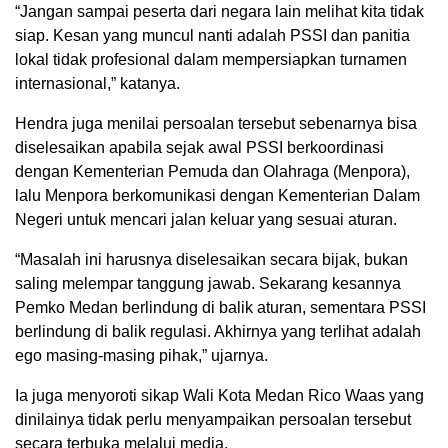
“Jangan sampai peserta dari negara lain melihat kita tidak
siap. Kesan yang muncul nanti adalah PSSI dan panitia
lokal tidak profesional dalam mempersiapkan turnamen
internasional,” katanya.
Hendra juga menilai persoalan tersebut sebenarnya bisa
diselesaikan apabila sejak awal PSSI berkoordinasi
dengan Kementerian Pemuda dan Olahraga (Menpora),
lalu Menpora berkomunikasi dengan Kementerian Dalam
Negeri untuk mencari jalan keluar yang sesuai aturan.
“Masalah ini harusnya diselesaikan secara bijak, bukan
saling melempar tanggung jawab. Sekarang kesannya
Pemko Medan berlindung di balik aturan, sementara PSSI
berlindung di balik regulasi. Akhirnya yang terlihat adalah
ego masing-masing pihak,” ujarnya.
Ia juga menyoroti sikap Wali Kota Medan Rico Waas yang
dinilainya tidak perlu menyampaikan persoalan tersebut
secara terbuka melalui media.