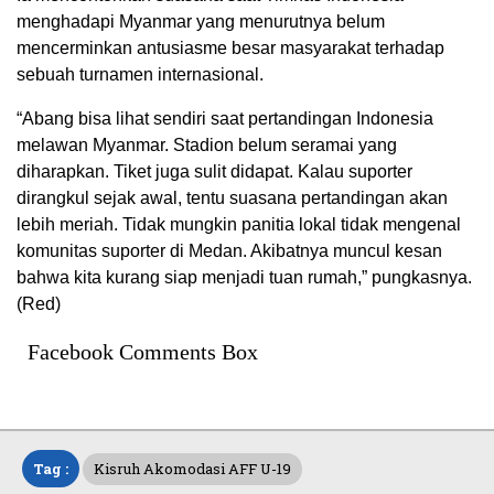
menghadapi Myanmar yang menurutnya belum
mencerminkan antusiasme besar masyarakat terhadap
sebuah turnamen internasional.
“Abang bisa lihat sendiri saat pertandingan Indonesia
melawan Myanmar. Stadion belum seramai yang
diharapkan. Tiket juga sulit didapat. Kalau suporter
dirangkul sejak awal, tentu suasana pertandingan akan
lebih meriah. Tidak mungkin panitia lokal tidak mengenal
komunitas suporter di Medan. Akibatnya muncul kesan
bahwa kita kurang siap menjadi tuan rumah,” pungkasnya.
(Red)
Facebook Comments Box
Tag :
Kisruh Akomodasi AFF U-19