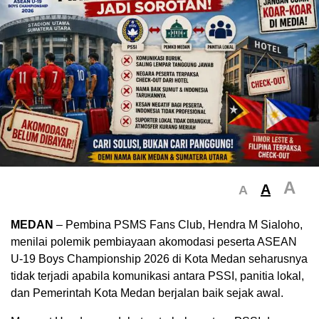
A
A
A
MEDAN
– Pembina PSMS Fans Club, Hendra M Sialoho,
menilai polemik pembiayaan akomodasi peserta ASEAN
U-19 Boys Championship 2026 di Kota Medan seharusnya
tidak terjadi apabila komunikasi antara PSSI, panitia lokal,
dan Pemerintah Kota Medan berjalan baik sejak awal.