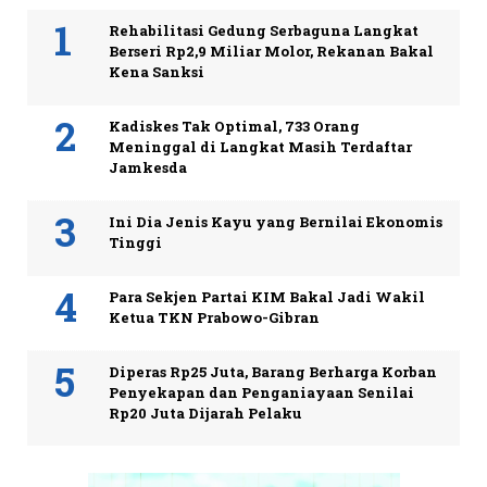
Rehabilitasi Gedung Serbaguna Langkat
Berseri Rp2,9 Miliar Molor, Rekanan Bakal
Kena Sanksi
Kadiskes Tak Optimal, 733 Orang
Meninggal di Langkat Masih Terdaftar
Jamkesda
Ini Dia Jenis Kayu yang Bernilai Ekonomis
Tinggi
Para Sekjen Partai KIM Bakal Jadi Wakil
Ketua TKN Prabowo-Gibran
Diperas Rp25 Juta, Barang Berharga Korban
Penyekapan dan Penganiayaan Senilai
Rp20 Juta Dijarah Pelaku