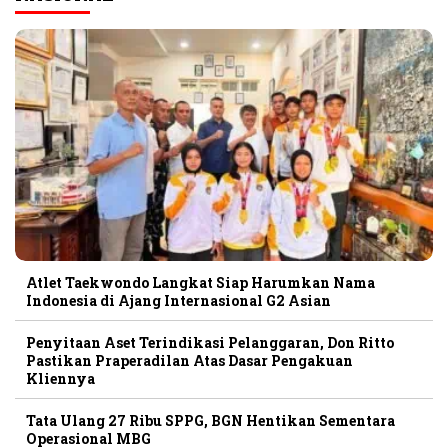
Atlet Taekwondo Langkat Siap Harumkan Nama
Indonesia di Ajang Internasional G2 Asian
Penyitaan Aset Terindikasi Pelanggaran, Don Ritto
Pastikan Praperadilan Atas Dasar Pengakuan
Kliennya
Tata Ulang 27 Ribu SPPG, BGN Hentikan Sementara
Operasional MBG