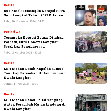
Berita
Dua Kasek Tersangka Korupsi PPPK
Guru Langkat Tahun 2023 Ditahan
Rabu, 20 November 2024 - 14:20
Peristiwa
Tersangka Korupsi Belum Ditahan
Poldasu, Guru Honorer Langkat
Serahkan Penghargaan
Rabu, 16 Oktober 2024 - 20:23
Berita
LBH Medan Desak Kapolda Sumut
Tangkap Perambah Hutan Lindung
Kwala Langkat
Jumat, 17 Mei 2024 - 16:02
Berita
LBH Medan Desak Polisi Tangkap
Antek Perambah Hutan Lindung di
Kwala Langkat