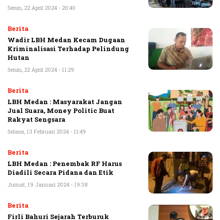
Senin, 22 April 2024 - 20:40
Berita
Wadir LBH Medan Kecam Dugaan
Kriminalisasi Terhadap Pelindung
Hutan
Senin, 22 April 2024 - 11:29
Berita
LBH Medan : Masyarakat Jangan
Jual Suara, Money Politic Buat
Rakyat Sengsara
Selasa, 13 Februari 2024 - 11:49
Berita
LBH Medan : Penembak RF Harus
Diadili Secara Pidana dan Etik
Jumat, 19 Januari 2024 - 19:38
Berita
Firli Bahuri Sejarah Terburuk