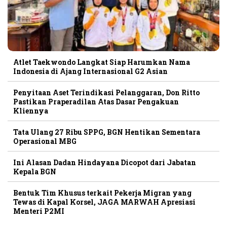
Atlet Taekwondo Langkat Siap Harumkan Nama
Indonesia di Ajang Internasional G2 Asian
Penyitaan Aset Terindikasi Pelanggaran, Don Ritto
Pastikan Praperadilan Atas Dasar Pengakuan
Kliennya
Tata Ulang 27 Ribu SPPG, BGN Hentikan Sementara
Operasional MBG
Ini Alasan Dadan Hindayana Dicopot dari Jabatan
Kepala BGN
Bentuk Tim Khusus terkait Pekerja Migran yang
Tewas di Kapal Korsel, JAGA MARWAH Apresiasi
Menteri P2MI