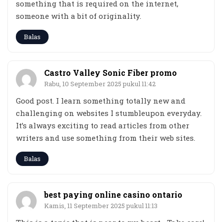
something that is required on the internet,
someone with a bit of originality.
Balas
Castro Valley Sonic Fiber promo
Rabu, 10 September 2025 pukul 11:42
Good post. I learn something totally new and
challenging on websites I stumbleupon everyday.
It’s always exciting to read articles from other
writers and use something from their web sites.
Balas
best paying online casino ontario
Kamis, 11 September 2025 pukul 11:13