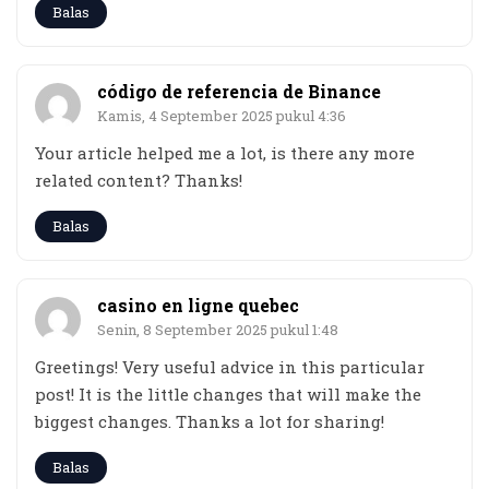
Balas
código de referencia de Binance
Kamis, 4 September 2025 pukul 4:36
Your article helped me a lot, is there any more
related content? Thanks!
Balas
casino en ligne quebec
Senin, 8 September 2025 pukul 1:48
Greetings! Very useful advice in this particular
post! It is the little changes that will make the
biggest changes. Thanks a lot for sharing!
Balas