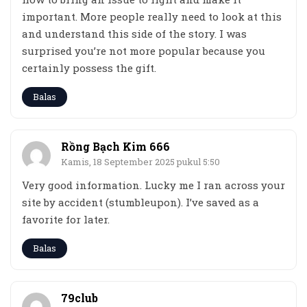
important. More people really need to look at this
and understand this side of the story. I was
surprised you’re not more popular because you
certainly possess the gift.
Balas
Rồng Bạch Kim 666
Kamis, 18 September 2025 pukul 5:50
Very good information. Lucky me I ran across your
site by accident (stumbleupon). I’ve saved as a
favorite for later.
Balas
79club