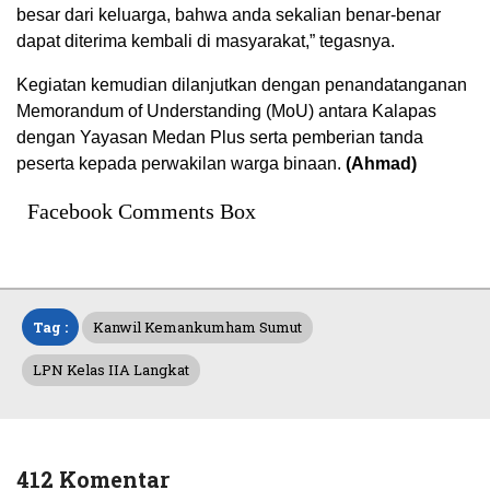
besar dari keluarga, bahwa anda sekalian benar-benar
dapat diterima kembali di masyarakat,” tegasnya.
Kegiatan kemudian dilanjutkan dengan penandatanganan
Memorandum of Understanding (MoU) antara Kalapas
dengan Yayasan Medan Plus serta pemberian tanda
peserta kepada perwakilan warga binaan.
(Ahmad)
Facebook Comments Box
Tag :
Kanwil Kemankumham Sumut
LPN Kelas IIA Langkat
412 Komentar