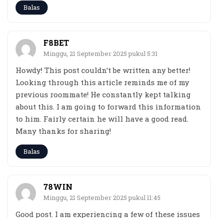
Balas
F8BET
Minggu, 21 September 2025 pukul 5:31
Howdy! This post couldn’t be written any better!
Looking through this article reminds me of my
previous roommate! He constantly kept talking
about this. I am going to forward this information
to him. Fairly certain he will have a good read.
Many thanks for sharing!
Balas
78WIN
Minggu, 21 September 2025 pukul 11:45
Good post. I am experiencing a few of these issues