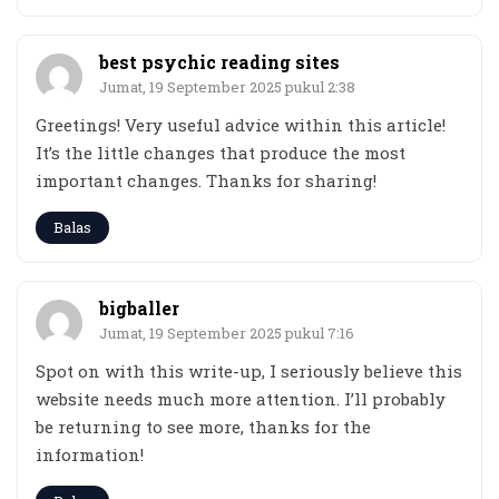
best psychic reading sites
Jumat, 19 September 2025 pukul 2:38
Greetings! Very useful advice within this article!
It’s the little changes that produce the most
important changes. Thanks for sharing!
Balas
bigballer
Jumat, 19 September 2025 pukul 7:16
Spot on with this write-up, I seriously believe this
website needs much more attention. I’ll probably
be returning to see more, thanks for the
information!