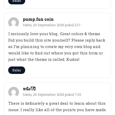
Balas
pump.fun coin
Sabtu, 20 September 2025 pukul 2:17
I seriously love your blog.. Great colors & theme.
Did you build this site yourself? Please reply back
as I’m planning to create my very own blog and
would like to find out where you got this from or
just what the theme is called. Kudos!
Balas
หนังโป๊
Sabtu, 20 September 2025 pukul 7:33
There is definately a great deal to learn about this
issue. I really like all of the points you have made.