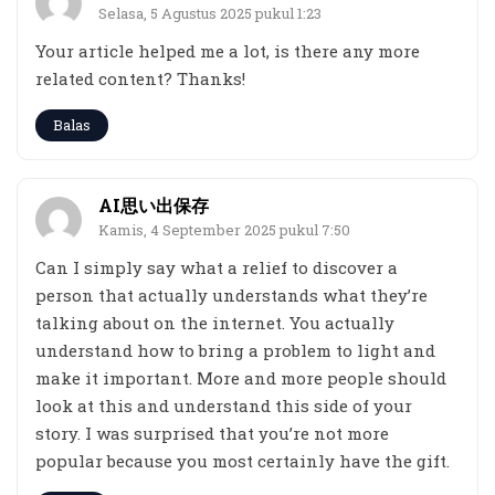
Selasa, 5 Agustus 2025 pukul 1:23
Your article helped me a lot, is there any more
related content? Thanks!
Balas
AI思い出保存
Kamis, 4 September 2025 pukul 7:50
Can I simply say what a relief to discover a
person that actually understands what they’re
talking about on the internet. You actually
understand how to bring a problem to light and
make it important. More and more people should
look at this and understand this side of your
story. I was surprised that you’re not more
popular because you most certainly have the gift.