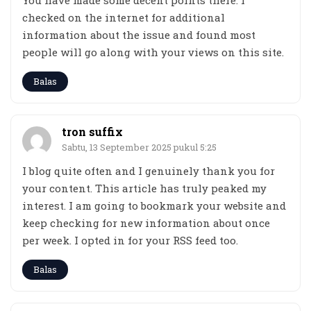
You have made some decent points there. I
checked on the internet for additional
information about the issue and found most
people will go along with your views on this site.
Balas
tron suffix
Sabtu, 13 September 2025 pukul 5:25
I blog quite often and I genuinely thank you for
your content. This article has truly peaked my
interest. I am going to bookmark your website and
keep checking for new information about once
per week. I opted in for your RSS feed too.
Balas