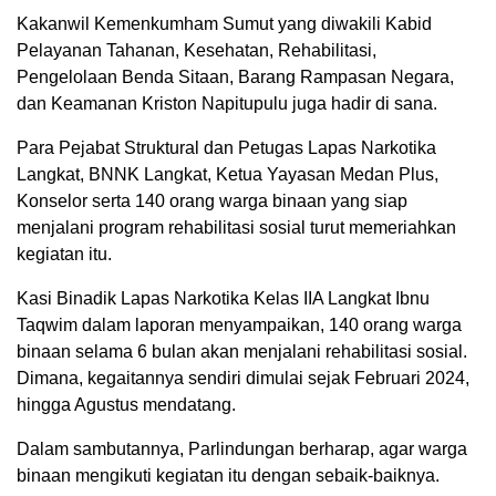
Kakanwil Kemenkumham Sumut yang diwakili Kabid
Pelayanan Tahanan, Kesehatan, Rehabilitasi,
Pengelolaan Benda Sitaan, Barang Rampasan Negara,
dan Keamanan Kriston Napitupulu juga hadir di sana.
Para Pejabat Struktural dan Petugas Lapas Narkotika
Langkat, BNNK Langkat, Ketua Yayasan Medan Plus,
Konselor serta 140 orang warga binaan yang siap
menjalani program rehabilitasi sosial turut memeriahkan
kegiatan itu.
Kasi Binadik Lapas Narkotika Kelas IIA Langkat Ibnu
Taqwim dalam laporan menyampaikan, 140 orang warga
binaan selama 6 bulan akan menjalani rehabilitasi sosial.
Dimana, kegaitannya sendiri dimulai sejak Februari 2024,
hingga Agustus mendatang.
Dalam sambutannya, Parlindungan berharap, agar warga
binaan mengikuti kegiatan itu dengan sebaik-baiknya.