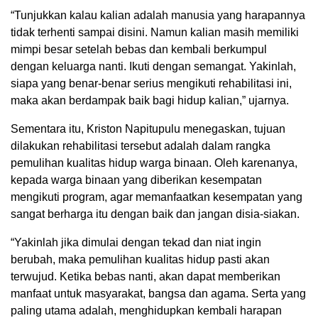
“Tunjukkan kalau kalian adalah manusia yang harapannya
tidak terhenti sampai disini. Namun kalian masih memiliki
mimpi besar setelah bebas dan kembali berkumpul
dengan keluarga nanti. Ikuti dengan semangat. Yakinlah,
siapa yang benar-benar serius mengikuti rehabilitasi ini,
maka akan berdampak baik bagi hidup kalian,” ujarnya.
Sementara itu, Kriston Napitupulu menegaskan, tujuan
dilakukan rehabilitasi tersebut adalah dalam rangka
pemulihan kualitas hidup warga binaan. Oleh karenanya,
kepada warga binaan yang diberikan kesempatan
mengikuti program, agar memanfaatkan kesempatan yang
sangat berharga itu dengan baik dan jangan disia-siakan.
“Yakinlah jika dimulai dengan tekad dan niat ingin
berubah, maka pemulihan kualitas hidup pasti akan
terwujud. Ketika bebas nanti, akan dapat memberikan
manfaat untuk masyarakat, bangsa dan agama. Serta yang
paling utama adalah, menghidupkan kembali harapan