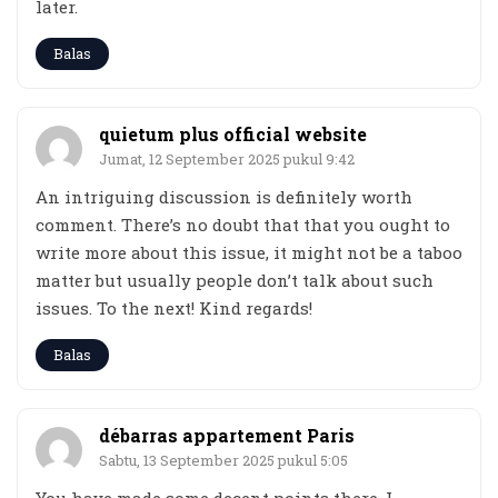
later.
Balas
quietum plus official website
Jumat, 12 September 2025 pukul 9:42
An intriguing discussion is definitely worth
comment. There’s no doubt that that you ought to
write more about this issue, it might not be a taboo
matter but usually people don’t talk about such
issues. To the next! Kind regards!
Balas
débarras appartement Paris
Sabtu, 13 September 2025 pukul 5:05