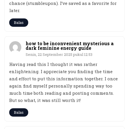
chance (stumbleupon). I’ve saved as a favorite for
later.
Balas
how to be inconvenient mysterious a
dark feminine energy guide
Senin, 22 September 2025 pukul 12:53
Having read this I thought it was rather
enlightening. I appreciate you finding the time
and effort to put this information together. I once
again find myself personally spending way too
much time both reading and posting comments.
But so what, it was still worth it!
Balas