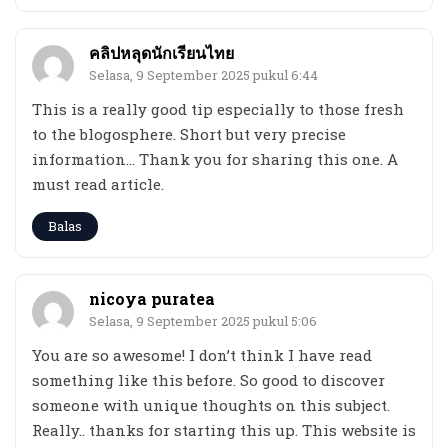
คลิปหลุดนักเรียนไทย
Selasa, 9 September 2025 pukul 6:44
This is a really good tip especially to those fresh
to the blogosphere. Short but very precise
information… Thank you for sharing this one. A
must read article.
Balas
nicoya puratea
Selasa, 9 September 2025 pukul 5:06
You are so awesome! I don’t think I have read
something like this before. So good to discover
someone with unique thoughts on this subject.
Really.. thanks for starting this up. This website is