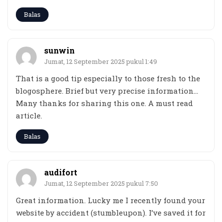
Balas
sunwin
Jumat, 12 September 2025 pukul 1:49
That is a good tip especially to those fresh to the
blogosphere. Brief but very precise information…
Many thanks for sharing this one. A must read
article.
Balas
audifort
Jumat, 12 September 2025 pukul 7:50
Great information. Lucky me I recently found your
website by accident (stumbleupon). I’ve saved it for