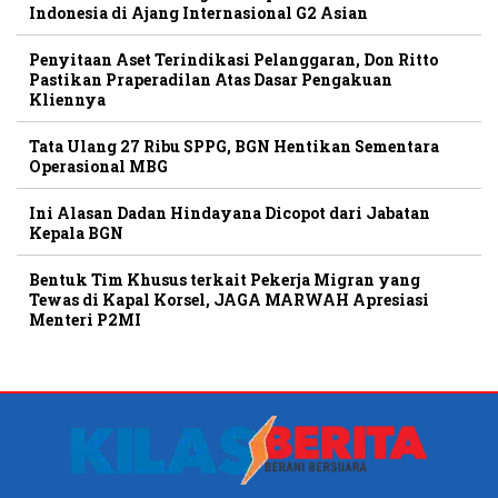
Indonesia di Ajang Internasional G2 Asian
Penyitaan Aset Terindikasi Pelanggaran, Don Ritto
Pastikan Praperadilan Atas Dasar Pengakuan
Kliennya
Tata Ulang 27 Ribu SPPG, BGN Hentikan Sementara
Operasional MBG
Ini Alasan Dadan Hindayana Dicopot dari Jabatan
Kepala BGN
Bentuk Tim Khusus terkait Pekerja Migran yang
Tewas di Kapal Korsel, JAGA MARWAH Apresiasi
Menteri P2MI