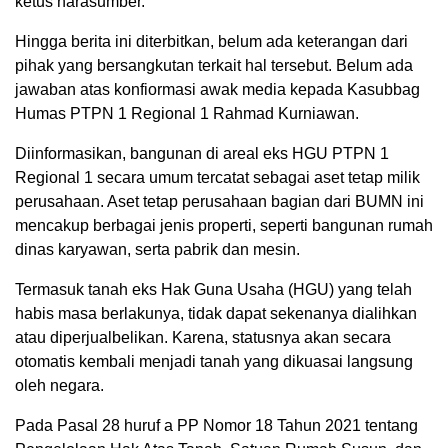
ketus narasumber.
Hingga berita ini diterbitkan, belum ada keterangan dari
pihak yang bersangkutan terkait hal tersebut. Belum ada
jawaban atas konfiormasi awak media kepada Kasubbag
Humas PTPN 1 Regional 1 Rahmad Kurniawan.
Diinformasikan, bangunan di areal eks HGU PTPN 1
Regional 1 secara umum tercatat sebagai aset tetap milik
perusahaan. Aset tetap perusahaan bagian dari BUMN ini
mencakup berbagai jenis properti, seperti bangunan rumah
dinas karyawan, serta pabrik dan mesin.
Termasuk tanah eks Hak Guna Usaha (HGU) yang telah
habis masa berlakunya, tidak dapat sekenanya dialihkan
atau diperjualbelikan. Karena, statusnya akan secara
otomatis kembali menjadi tanah yang dikuasai langsung
oleh negara.
Pada Pasal 28 huruf a PP Nomor 18 Tahun 2021 tentang