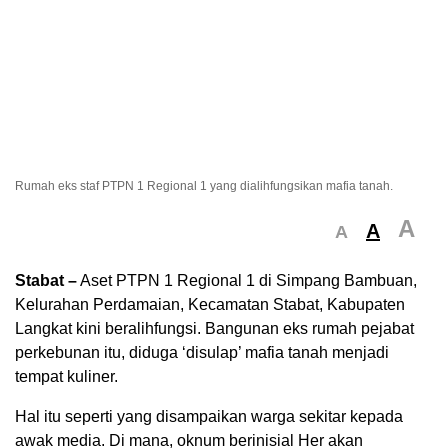
Rumah eks staf PTPN 1 Regional 1 yang dialihfungsikan mafia tanah.
A
A
A
Stabat –
Aset PTPN 1 Regional 1 di Simpang Bambuan,
Kelurahan Perdamaian, Kecamatan Stabat, Kabupaten
Langkat kini beralihfungsi. Bangunan eks rumah pejabat
perkebunan itu, diduga ‘disulap’ mafia tanah menjadi
tempat kuliner.
Hal itu seperti yang disampaikan warga sekitar kepada
awak media. Di mana, oknum berinisial Her akan