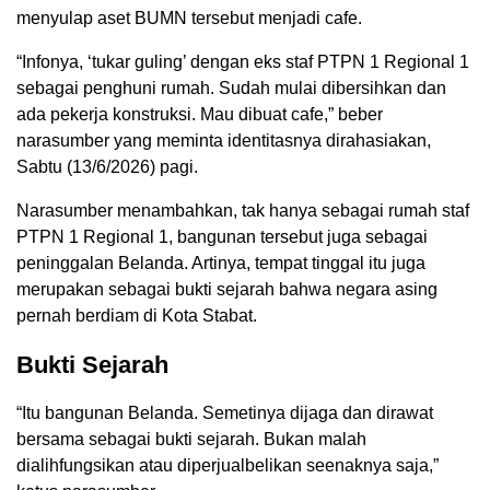
menyulap aset BUMN tersebut menjadi cafe.
“Infonya, ‘tukar guling’ dengan eks staf PTPN 1 Regional 1
sebagai penghuni rumah. Sudah mulai dibersihkan dan
ada pekerja konstruksi. Mau dibuat cafe,” beber
narasumber yang meminta identitasnya dirahasiakan,
Sabtu (13/6/2026) pagi.
Narasumber menambahkan, tak hanya sebagai rumah staf
PTPN 1 Regional 1, bangunan tersebut juga sebagai
peninggalan Belanda. Artinya, tempat tinggal itu juga
merupakan sebagai bukti sejarah bahwa negara asing
pernah berdiam di Kota Stabat.
Bukti Sejarah
“Itu bangunan Belanda. Semetinya dijaga dan dirawat
bersama sebagai bukti sejarah. Bukan malah
dialihfungsikan atau diperjualbelikan seenaknya saja,”