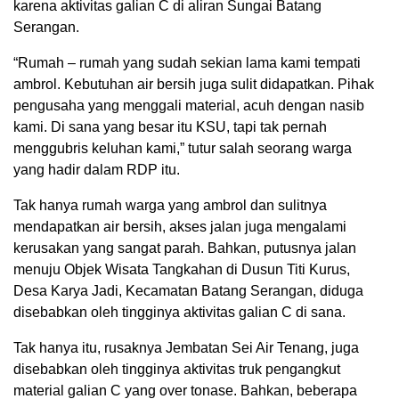
karena aktivitas galian C di aliran Sungai Batang
Serangan.
“Rumah – rumah yang sudah sekian lama kami tempati
ambrol. Kebutuhan air bersih juga sulit didapatkan. Pihak
pengusaha yang menggali material, acuh dengan nasib
kami. Di sana yang besar itu KSU, tapi tak pernah
menggubris keluhan kami,” tutur salah seorang warga
yang hadir dalam RDP itu.
Tak hanya rumah warga yang ambrol dan sulitnya
mendapatkan air bersih, akses jalan juga mengalami
kerusakan yang sangat parah. Bahkan, putusnya jalan
menuju Objek Wisata Tangkahan di Dusun Titi Kurus,
Desa Karya Jadi, Kecamatan Batang Serangan, diduga
disebabkan oleh tingginya aktivitas galian C di sana.
Tak hanya itu, rusaknya Jembatan Sei Air Tenang, juga
disebabkan oleh tingginya aktivitas truk pengangkut
material galian C yang over tonase. Bahkan, beberapa