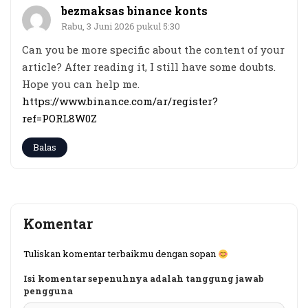
bezmaksas binance konts
Rabu, 3 Juni 2026 pukul 5:30
Can you be more specific about the content of your
article? After reading it, I still have some doubts.
Hope you can help me.
https://www.binance.com/ar/register?
ref=PORL8W0Z
Balas
Komentar
Tuliskan komentar terbaikmu dengan sopan
Isi komentar sepenuhnya adalah tanggung jawab
pengguna