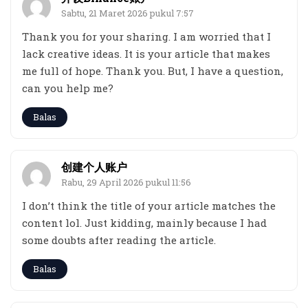
Sabtu, 21 Maret 2026 pukul 7:57
Thank you for your sharing. I am worried that I
lack creative ideas. It is your article that makes
me full of hope. Thank you. But, I have a question,
can you help me?
Balas
创建个人账户
Rabu, 29 April 2026 pukul 11:56
I don’t think the title of your article matches the
content lol. Just kidding, mainly because I had
some doubts after reading the article.
Balas