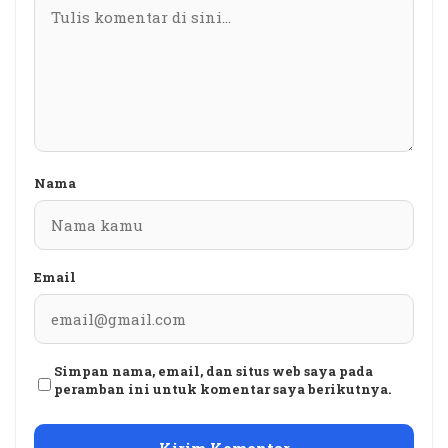
Nama
Email
Simpan nama, email, dan situs web saya pada
peramban ini untuk komentar saya berikutnya.