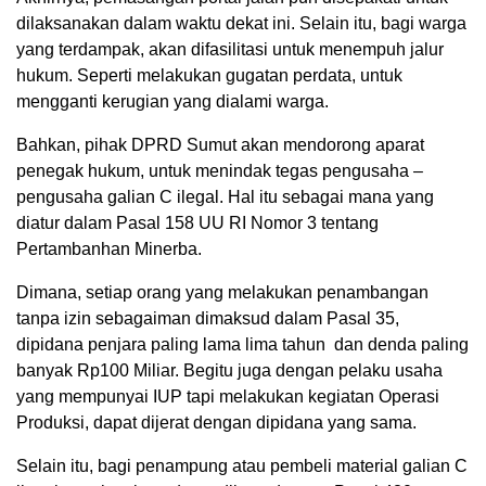
dilaksanakan dalam waktu dekat ini. Selain itu, bagi warga
yang terdampak, akan difasilitasi untuk menempuh jalur
hukum. Seperti melakukan gugatan perdata, untuk
mengganti kerugian yang dialami warga.
Bahkan, pihak DPRD Sumut akan mendorong aparat
penegak hukum, untuk menindak tegas pengusaha –
pengusaha galian C ilegal. Hal itu sebagai mana yang
diatur dalam Pasal 158 UU RI Nomor 3 tentang
Pertambanhan Minerba.
Dimana, setiap orang yang melakukan penambangan
tanpa izin sebagaiman dimaksud dalam Pasal 35,
dipidana penjara paling lama lima tahun dan denda paling
banyak Rp100 Miliar. Begitu juga dengan pelaku usaha
yang mempunyai IUP tapi melakukan kegiatan Operasi
Produksi, dapat dijerat dengan dipidana yang sama.
Selain itu, bagi penampung atau pembeli material galian C