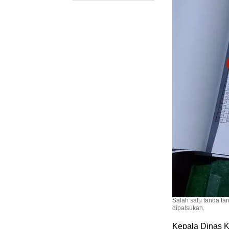
Salah satu tanda ta
dipalsukan.
Kepala Dinas K