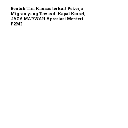
Bentuk Tim Khusus terkait Pekerja
Migran yang Tewas di Kapal Korsel,
JAGA MARWAH Apresiasi Menteri
P2MI