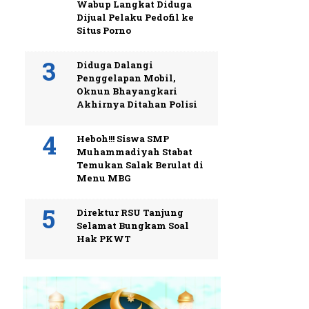
Wabup Langkat Diduga
Dijual Pelaku Pedofil ke
Situs Porno
Diduga Dalangi
Penggelapan Mobil,
Oknun Bhayangkari
Akhirnya Ditahan Polisi
Heboh!!! Siswa SMP
Muhammadiyah Stabat
Temukan Salak Berulat di
Menu MBG
Direktur RSU Tanjung
Selamat Bungkam Soal
Hak PKWT