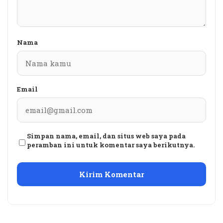
Nama
Email
Simpan nama, email, dan situs web saya pada
peramban ini untuk komentar saya berikutnya.