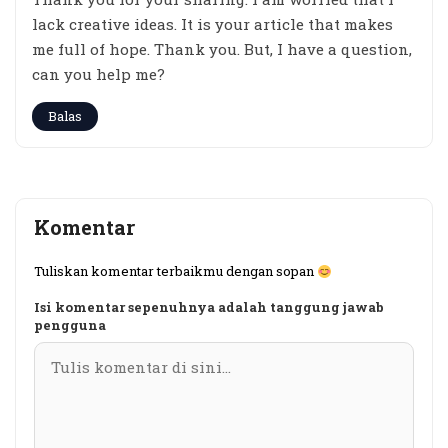
lack creative ideas. It is your article that makes
me full of hope. Thank you. But, I have a question,
can you help me?
Balas
Komentar
Tuliskan komentar terbaikmu dengan sopan
Isi komentar sepenuhnya adalah tanggung jawab
pengguna