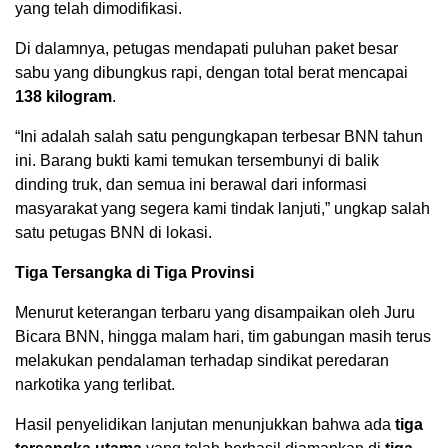
yang telah dimodifikasi.
Di dalamnya, petugas mendapati puluhan paket besar
sabu yang dibungkus rapi, dengan total berat mencapai
138 kilogram
.
“Ini adalah salah satu pengungkapan terbesar BNN tahun
ini. Barang bukti kami temukan tersembunyi di balik
dinding truk, dan semua ini berawal dari informasi
masyarakat yang segera kami tindak lanjuti,” ungkap salah
satu petugas BNN di lokasi.
Tiga Tersangka di Tiga Provinsi
Menurut keterangan terbaru yang disampaikan oleh Juru
Bicara BNN, hingga malam hari, tim gabungan masih terus
melakukan pendalaman terhadap sindikat peredaran
narkotika yang terlibat.
Hasil penyelidikan lanjutan menunjukkan bahwa ada
tiga