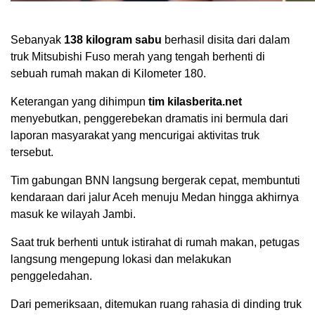
Sebanyak
138 kilogram sabu
berhasil disita dari dalam
truk Mitsubishi Fuso merah yang tengah berhenti di
sebuah rumah makan di Kilometer 180.
Keterangan yang dihimpun
tim
kilasberita.net
menyebutkan, penggerebekan dramatis ini bermula dari
laporan masyarakat yang mencurigai aktivitas truk
tersebut.
Tim gabungan BNN langsung bergerak cepat, membuntuti
kendaraan dari jalur Aceh menuju Medan hingga akhirnya
masuk ke wilayah Jambi.
Saat truk berhenti untuk istirahat di rumah makan, petugas
langsung mengepung lokasi dan melakukan
penggeledahan.
Dari pemeriksaan, ditemukan ruang rahasia di dinding truk