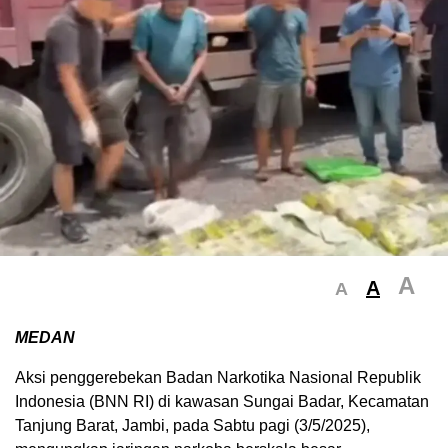
A
A
A
MEDAN
Aksi penggerebekan Badan Narkotika Nasional Republik
Indonesia (BNN RI) di kawasan Sungai Badar, Kecamatan
Tanjung Barat, Jambi, pada Sabtu pagi (3/5/2025),