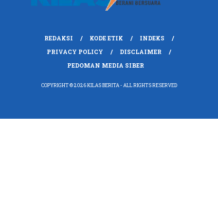
REDAKSI
KODE ETIK
INDEKS
PRIVACY POLICY
DISCLAIMER
PEDOMAN MEDIA SIBER
COPYRIGHT © 2026 KILAS BERITA - ALL RIGHTS RESERVED