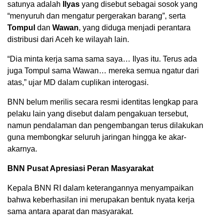
satunya adalah
Ilyas
yang disebut sebagai sosok yang
“menyuruh dan mengatur pergerakan barang”, serta
Tompul
dan
Wawan
, yang diduga menjadi perantara
distribusi dari Aceh ke wilayah lain.
“Dia minta kerja sama sama saya… Ilyas itu. Terus ada
juga Tompul sama Wawan… mereka semua ngatur dari
atas,” ujar MD dalam cuplikan interogasi.
BNN belum merilis secara resmi identitas lengkap para
pelaku lain yang disebut dalam pengakuan tersebut,
namun pendalaman dan pengembangan terus dilakukan
guna membongkar seluruh jaringan hingga ke akar-
akarnya.
BNN Pusat Apresiasi Peran Masyarakat
Kepala BNN RI dalam keterangannya menyampaikan
bahwa keberhasilan ini merupakan bentuk nyata kerja
sama antara aparat dan masyarakat.