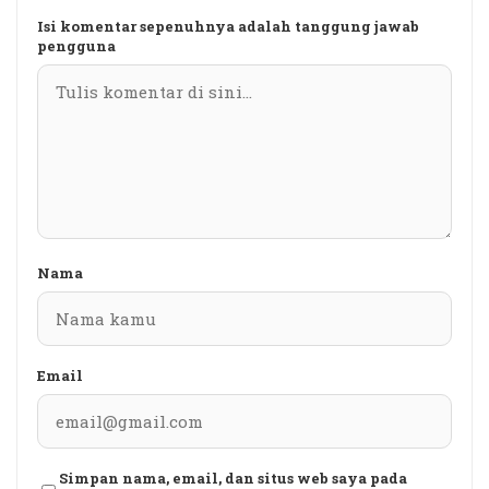
Isi komentar sepenuhnya adalah tanggung jawab
pengguna
Nama
Email
Simpan nama, email, dan situs web saya pada