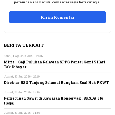
peramban ini untuk komentar saya berikutnya.
BERITA TERKAIT
Sabtu, 1 Agustus 2026 - 19:36
Miris!!! Gaji Puluhan Relawan SPPG Pantai Gemi 5 Hari
Tak Dibayar
Jumat, 31 Juli 2026 - 22:19
Direktur RSU Tanjung Selamat Bungkam Soal Hak PKWT
Jumat, 31 Juli 2026 - 15:46
Perkebunan Sawit di Kawasan Konservasi, BKSDA: Itu
Ilegal
Jumat, 31 Juli 2026 - 14:36