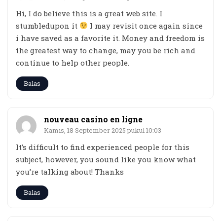
Hi, I do believe this is a great web site. I
stumbledupon it
I may revisit once again since
i have saved as a favorite it. Money and freedom is
the greatest way to change, may you be rich and
continue to help other people.
Balas
nouveau casino en ligne
Kamis, 18 September 2025 pukul 10:03
It’s difficult to find experienced people for this
subject, however, you sound like you know what
you’re talking about! Thanks
Balas