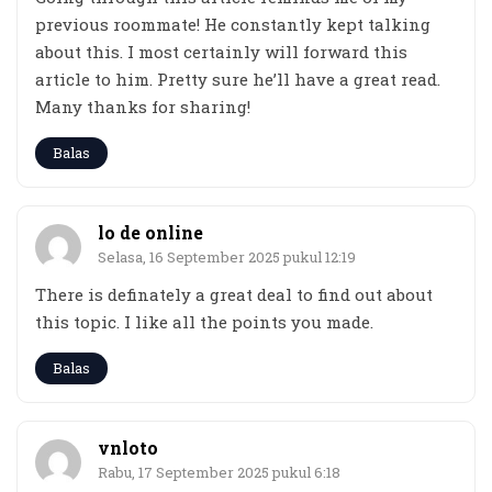
previous roommate! He constantly kept talking
about this. I most certainly will forward this
article to him. Pretty sure he’ll have a great read.
Many thanks for sharing!
Balas
lo de online
Selasa, 16 September 2025 pukul 12:19
There is definately a great deal to find out about
this topic. I like all the points you made.
Balas
vnloto
Rabu, 17 September 2025 pukul 6:18