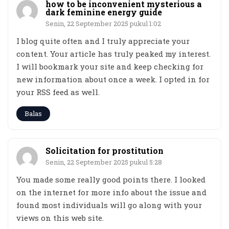
how to be inconvenient mysterious a
dark feminine energy guide
Senin, 22 September 2025 pukul 1:02
I blog quite often and I truly appreciate your
content. Your article has truly peaked my interest.
I will bookmark your site and keep checking for
new information about once a week. I opted in for
your RSS feed as well.
Balas
Solicitation for prostitution
Senin, 22 September 2025 pukul 5:28
You made some really good points there. I looked
on the internet for more info about the issue and
found most individuals will go along with your
views on this web site.