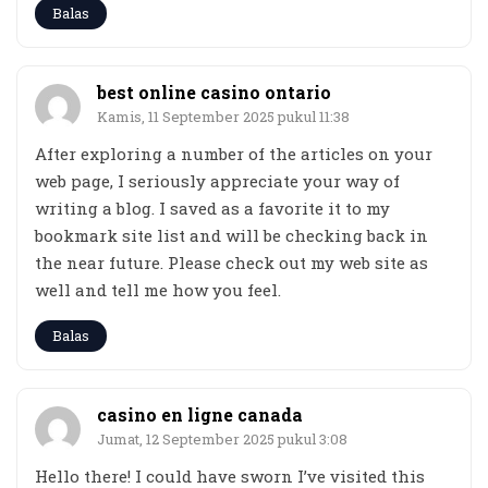
Balas
best online casino ontario
Kamis, 11 September 2025 pukul 11:38
After exploring a number of the articles on your
web page, I seriously appreciate your way of
writing a blog. I saved as a favorite it to my
bookmark site list and will be checking back in
the near future. Please check out my web site as
well and tell me how you feel.
Balas
casino en ligne canada
Jumat, 12 September 2025 pukul 3:08
Hello there! I could have sworn I’ve visited this