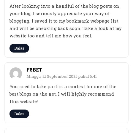
After looking into a handful of the blog posts on
your blog, I seriously appreciate your way of
blogging. I saved it to my bookmark webpage list
and will be checking back soon. Take a look at my
website too and tell me how you feel.
Balas
F8BET
Minggu, 21 September 2025 pukul 6:41
You need to take part in a contest for one of the
best blogs on the net. I will highly recommend
this website!
Balas