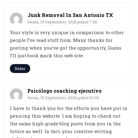
Junk Removal In San Antonio TX
Senin, 15 September 2025 pukul 7:36
Your style is very unique in comparison to other
people I’ve read stuff from. Many thanks for
posting when you’ve got the opportunity, Guess
I’ll just book mark this web site.
Balas
Psicólogo coaching ejecutivo
Senin, 15 September 2025 pukul 10:00
I have to thank you for the efforts you have put in
penning this website. I am hoping to check out
the same high-grade blog posts from you in the
future as well. In fact, your creative writing