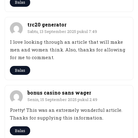
Balas
trc20 generator
Sabtu, 13 September 2025 pukul 7:49
I love looking through an article that will make
men and women think. Also, thanks for allowing
for me to comment.
Balas
bonus casino sans wager
Senin, 15 September 2025 pukul 2:49
Pretty! This was an extremely wonderful article.
Thanks for supplying this information.
Balas