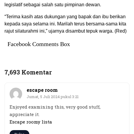
legislatif sebagai salah satu pimpinan dewan.
“Terima kasih atas dukungan yang bapak dan ibu berikan
kepada saya selama ini. Marilah terus bersama-sama kita
rajut silaturahmi ini,” ujarnya disambut tepuk warga. (Red)
Facebook Comments Box
7,693 Komentar
escape room
Jumat, 5 Juli 2024 pukul 3:21
Enjoyed examining this, very good stuff,
appreciate it.
Escape roomy lista