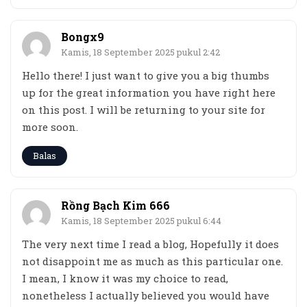
Bongx9
Kamis, 18 September 2025 pukul 2:42
Hello there! I just want to give you a big thumbs
up for the great information you have right here
on this post. I will be returning to your site for
more soon.
Balas
Rồng Bạch Kim 666
Kamis, 18 September 2025 pukul 6:44
The very next time I read a blog, Hopefully it does
not disappoint me as much as this particular one.
I mean, I know it was my choice to read,
nonetheless I actually believed you would have