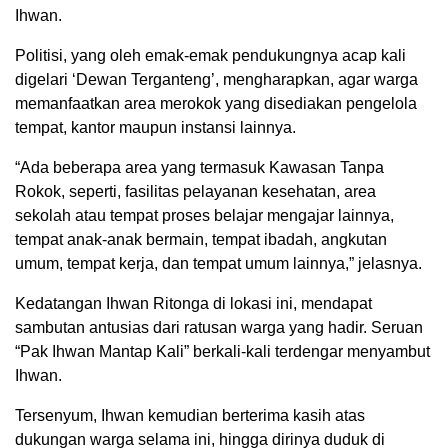
Ihwan.
Politisi, yang oleh emak-emak pendukungnya acap kali
digelari ‘Dewan Terganteng’, mengharapkan, agar warga
memanfaatkan area merokok yang disediakan pengelola
tempat, kantor maupun instansi lainnya.
“Ada beberapa area yang termasuk Kawasan Tanpa
Rokok, seperti, fasilitas pelayanan kesehatan, area
sekolah atau tempat proses belajar mengajar lainnya,
tempat anak-anak bermain, tempat ibadah, angkutan
umum, tempat kerja, dan tempat umum lainnya,” jelasnya.
Kedatangan Ihwan Ritonga di lokasi ini, mendapat
sambutan antusias dari ratusan warga yang hadir. Seruan
“Pak Ihwan Mantap Kali” berkali-kali terdengar menyambut
Ihwan.
Tersenyum, Ihwan kemudian berterima kasih atas
dukungan warga selama ini, hingga dirinya duduk di