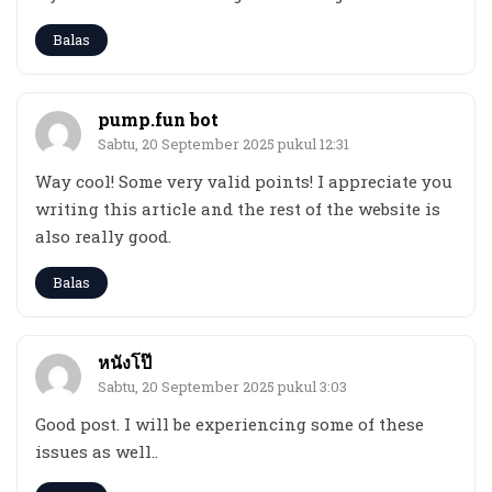
Balas
pump.fun bot
Sabtu, 20 September 2025 pukul 12:31
Way cool! Some very valid points! I appreciate you
writing this article and the rest of the website is
also really good.
Balas
หนังโป๊
Sabtu, 20 September 2025 pukul 3:03
Good post. I will be experiencing some of these
issues as well..