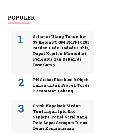
POPULER
Selamat Ulang Tahun ke-
37 Ketua PC GM FKPPI 0201
Medan Dede Hadade Lubis,
Dapat Kejutan Manis dari
Pengurus dan Rekan di
Base Camp
PN Stabat Eksekusi 9 Objek
Lahan untuk Proyek Tol di
Kecamatan Gebang
Sosok Kapolsek Medan
Tuntungan Iptu Eko
Sanjaya, Polisi Viral yang
Rela Lepas Seragam Dinas
Demi Kemanusiaan