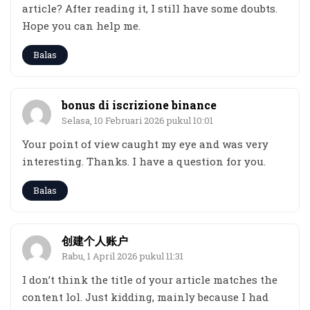
article? After reading it, I still have some doubts.
Hope you can help me.
Balas
bonus di iscrizione binance
Selasa, 10 Februari 2026 pukul 10:01
Your point of view caught my eye and was very
interesting. Thanks. I have a question for you.
Balas
创建个人账户
Rabu, 1 April 2026 pukul 11:31
I don’t think the title of your article matches the
content lol. Just kidding, mainly because I had