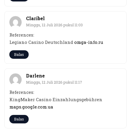
Claribel
Minggu, 12 Juli 2026 pukul 11:03
References:
Legiano Casino Deutschland
omga-info.ru
Balas
Darlene
Minggu, 12 Juli 2026 pukul 11:17
References:
KingMaker Casino Einzahlungsgebühren
maps.google.com.ua
Balas