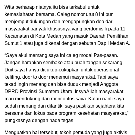
Wita berharap niatnya itu bisa terkabul untuk
kemaslahatan bersama. Caleg nomor urut 8 ini pun
menjemput dukungan dan mengapungkan doa dari
masyarakat banyak khususnya yang berdomisili pada 11
Kecamatan di Kota Medan yang masuk Daerah Pemilihan
Sumut 1 atau juga dikenal dengan sebutan Dapil Medan A.
“Saya akui memang saya ini caleg modal Pas-pasan.
Jangan harapkan sembako atau buah tangan sekarang.
Duit saya hanya dicukup-cukupkan untuk operasional
keliling, door to door menemui masyarakat. Tapi saya
tekad ingin menang dan bisa duduk menjadi Anggota
DPRD Provinsi Sumatera Utara. InsyaAllah masyarakat
mau mendukung dan mencoblos saya. Kalau nanti saya
sudah menang dan dilantik, saya pastikan sejahtera kita
bersama dan fokus pada program kesehatan masyarakat,”
pungkasnya dengan nada tegas
Menguatkan hal tersebut, tokoh pemuda yang juga aktivis