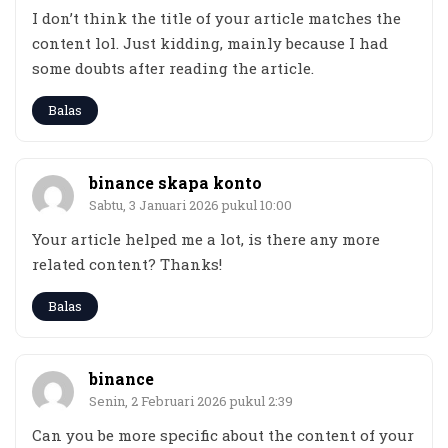
I don’t think the title of your article matches the
content lol. Just kidding, mainly because I had
some doubts after reading the article.
Balas
binance skapa konto
Sabtu, 3 Januari 2026 pukul 10:00
Your article helped me a lot, is there any more
related content? Thanks!
Balas
binance
Senin, 2 Februari 2026 pukul 2:39
Can you be more specific about the content of your