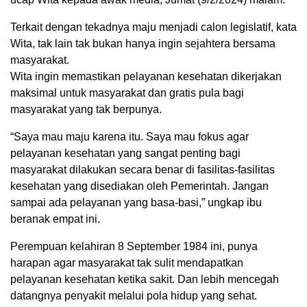
Terkait dengan tekadnya maju menjadi calon legislatif, kata
Wita, tak lain tak bukan hanya ingin sejahtera bersama
masyarakat.
Wita ingin memastikan pelayanan kesehatan dikerjakan
maksimal untuk masyarakat dan gratis pula bagi
masyarakat yang tak berpunya.
“Saya mau maju karena itu. Saya mau fokus agar
pelayanan kesehatan yang sangat penting bagi
masyarakat dilakukan secara benar di fasilitas-fasilitas
kesehatan yang disediakan oleh Pemerintah. Jangan
sampai ada pelayanan yang basa-basi,” ungkap ibu
beranak empat ini.
Perempuan kelahiran 8 September 1984 ini, punya
harapan agar masyarakat tak sulit mendapatkan
pelayanan kesehatan ketika sakit. Dan lebih mencegah
datangnya penyakit melalui pola hidup yang sehat.