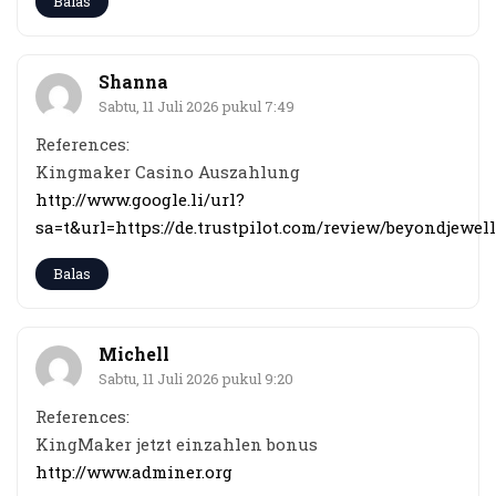
Balas
Shanna
Sabtu, 11 Juli 2026 pukul 7:49
References:
Kingmaker Casino Auszahlung
http://www.google.li/url?
sa=t&url=https://de.trustpilot.com/review/beyondjewell
Balas
Michell
Sabtu, 11 Juli 2026 pukul 9:20
References:
KingMaker jetzt einzahlen bonus
http://www.adminer.org