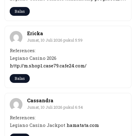
Balas
Ericka
Jumat, 10 Juli 2026 pukul 5:59
References:
Legiano Casino 2026
http://m.shop1.case79.cafe24.com/
Balas
Cassandra
Jumat, 10 Juli 2026 pukul 6:54
References:
Legiano Casino Jackpot
hamatata.com