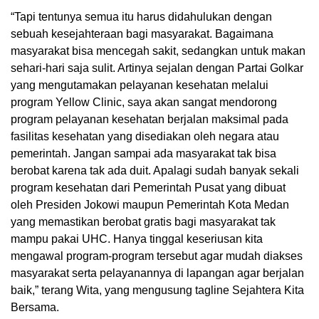
“Tapi tentunya semua itu harus didahulukan dengan
sebuah kesejahteraan bagi masyarakat. Bagaimana
masyarakat bisa mencegah sakit, sedangkan untuk makan
sehari-hari saja sulit. Artinya sejalan dengan Partai Golkar
yang mengutamakan pelayanan kesehatan melalui
program Yellow Clinic, saya akan sangat mendorong
program pelayanan kesehatan berjalan maksimal pada
fasilitas kesehatan yang disediakan oleh negara atau
pemerintah. Jangan sampai ada masyarakat tak bisa
berobat karena tak ada duit. Apalagi sudah banyak sekali
program kesehatan dari Pemerintah Pusat yang dibuat
oleh Presiden Jokowi maupun Pemerintah Kota Medan
yang memastikan berobat gratis bagi masyarakat tak
mampu pakai UHC. Hanya tinggal keseriusan kita
mengawal program-program tersebut agar mudah diakses
masyarakat serta pelayanannya di lapangan agar berjalan
baik,” terang Wita, yang mengusung tagline Sejahtera Kita
Bersama.