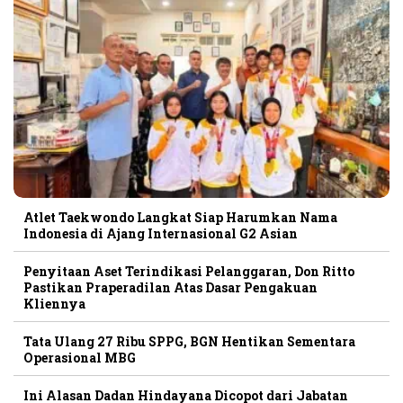
Atlet Taekwondo Langkat Siap Harumkan Nama
Indonesia di Ajang Internasional G2 Asian
Penyitaan Aset Terindikasi Pelanggaran, Don Ritto
Pastikan Praperadilan Atas Dasar Pengakuan
Kliennya
Tata Ulang 27 Ribu SPPG, BGN Hentikan Sementara
Operasional MBG
Ini Alasan Dadan Hindayana Dicopot dari Jabatan