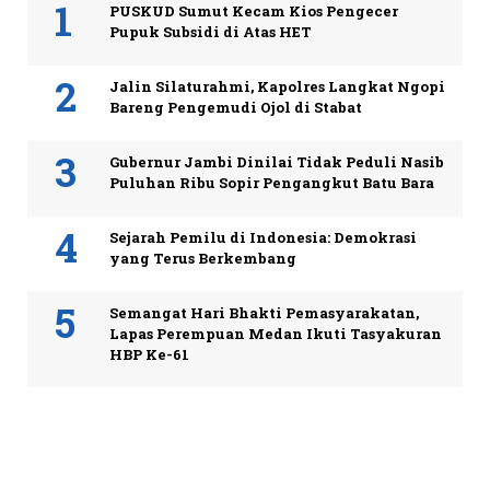
PUSKUD Sumut Kecam Kios Pengecer
Pupuk Subsidi di Atas HET
Jalin Silaturahmi, Kapolres Langkat Ngopi
Bareng Pengemudi Ojol di Stabat
Gubernur Jambi Dinilai Tidak Peduli Nasib
Puluhan Ribu Sopir Pengangkut Batu Bara
Sejarah Pemilu di Indonesia: Demokrasi
yang Terus Berkembang
Semangat Hari Bhakti Pemasyarakatan,
Lapas Perempuan Medan Ikuti Tasyakuran
HBP Ke-61