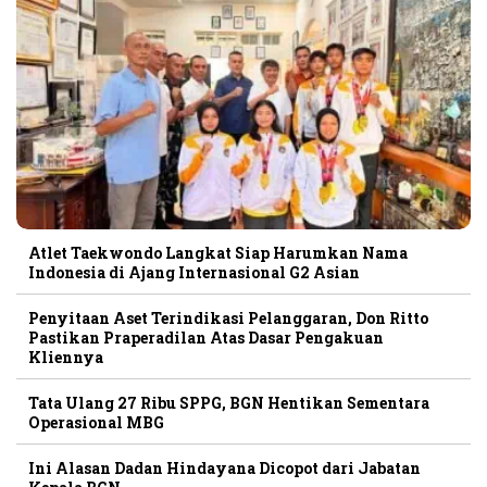
Atlet Taekwondo Langkat Siap Harumkan Nama
Indonesia di Ajang Internasional G2 Asian
Penyitaan Aset Terindikasi Pelanggaran, Don Ritto
Pastikan Praperadilan Atas Dasar Pengakuan
Kliennya
Tata Ulang 27 Ribu SPPG, BGN Hentikan Sementara
Operasional MBG
Ini Alasan Dadan Hindayana Dicopot dari Jabatan