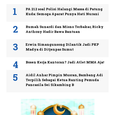
PA 212 soal Polisi Halangi Massa di Patung
Kuda: Semoga Aparat Punya Hati Nurani
Rumah Sunardi dan Misno Terbakar, Ricky
Anthony Hadir Bawa Bantuan
Erwin Simangunsong Dilantik Jadi PKP
Madya di Ditjenpas Sumut
Bosen Kerja Kantoran? Jadi Atlet MMA Aja!
Aidil Anhar Pimpin Musran, Bambang Adi
Terpilih Sebagai Ketua Ranting Pemuda
Pancasila Sei Sikambing B