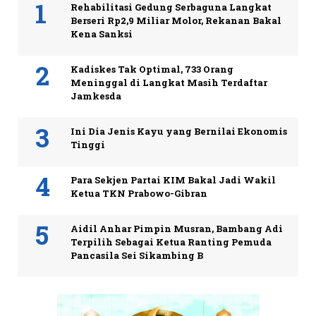
Rehabilitasi Gedung Serbaguna Langkat
Berseri Rp2,9 Miliar Molor, Rekanan Bakal
Kena Sanksi
Kadiskes Tak Optimal, 733 Orang
Meninggal di Langkat Masih Terdaftar
Jamkesda
Ini Dia Jenis Kayu yang Bernilai Ekonomis
Tinggi
Para Sekjen Partai KIM Bakal Jadi Wakil
Ketua TKN Prabowo-Gibran
Aidil Anhar Pimpin Musran, Bambang Adi
Terpilih Sebagai Ketua Ranting Pemuda
Pancasila Sei Sikambing B