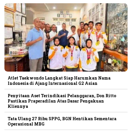
Atlet Taekwondo Langkat Siap Harumkan Nama
Indonesia di Ajang Internasional G2 Asian
Penyitaan Aset Terindikasi Pelanggaran, Don Ritto
Pastikan Praperadilan Atas Dasar Pengakuan
Kliennya
Tata Ulang 27 Ribu SPPG, BGN Hentikan Sementara
Operasional MBG