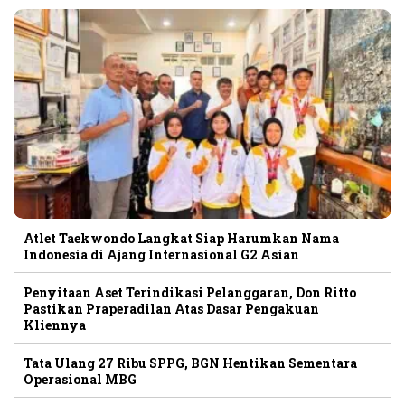
Atlet Taekwondo Langkat Siap Harumkan Nama
Indonesia di Ajang Internasional G2 Asian
Penyitaan Aset Terindikasi Pelanggaran, Don Ritto
Pastikan Praperadilan Atas Dasar Pengakuan
Kliennya
Tata Ulang 27 Ribu SPPG, BGN Hentikan Sementara
Operasional MBG