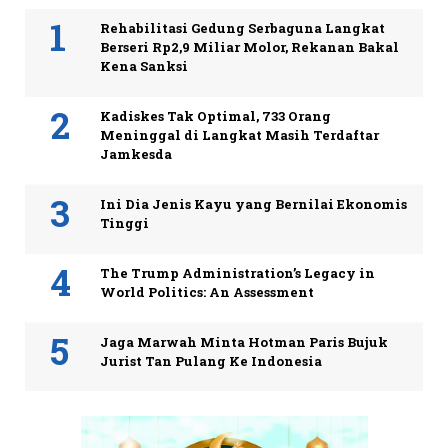
Rehabilitasi Gedung Serbaguna Langkat
Berseri Rp2,9 Miliar Molor, Rekanan Bakal
Kena Sanksi
Kadiskes Tak Optimal, 733 Orang
Meninggal di Langkat Masih Terdaftar
Jamkesda
Ini Dia Jenis Kayu yang Bernilai Ekonomis
Tinggi
The Trump Administration’s Legacy in
World Politics: An Assessment
Jaga Marwah Minta Hotman Paris Bujuk
Jurist Tan Pulang Ke Indonesia