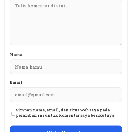
Nama
Email
Simpan nama, email, dan situs web saya pada
peramban ini untuk komentar saya berikutnya.