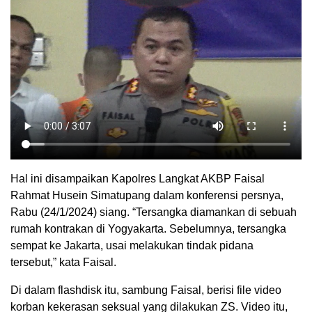
Hal ini disampaikan Kapolres Langkat AKBP Faisal
Rahmat Husein Simatupang dalam konferensi persnya,
Rabu (24/1/2024) siang. “Tersangka diamankan di sebuah
rumah kontrakan di Yogyakarta. Sebelumnya, tersangka
sempat ke Jakarta, usai melakukan tindak pidana
tersebut,” kata Faisal.
Di dalam flashdisk itu, sambung Faisal, berisi file video
korban kekerasan seksual yang dilakukan ZS. Video itu,