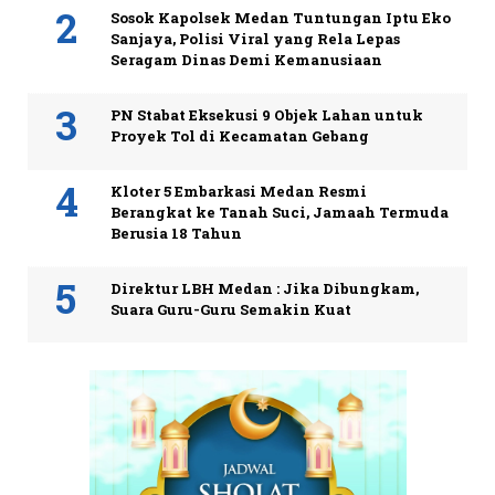
Sosok Kapolsek Medan Tuntungan Iptu Eko
Sanjaya, Polisi Viral yang Rela Lepas
Seragam Dinas Demi Kemanusiaan
PN Stabat Eksekusi 9 Objek Lahan untuk
Proyek Tol di Kecamatan Gebang
Kloter 5 Embarkasi Medan Resmi
Berangkat ke Tanah Suci, Jamaah Termuda
Berusia 18 Tahun
Direktur LBH Medan : Jika Dibungkam,
Suara Guru-Guru Semakin Kuat