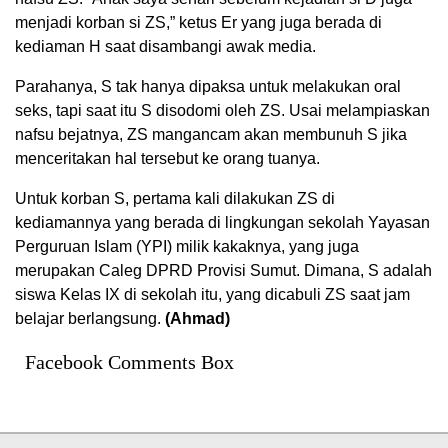
menjadi korban si ZS,” ketus Er yang juga berada di
kediaman H saat disambangi awak media.
Parahanya, S tak hanya dipaksa untuk melakukan oral
seks, tapi saat itu S disodomi oleh ZS. Usai melampiaskan
nafsu bejatnya, ZS mangancam akan membunuh S jika
menceritakan hal tersebut ke orang tuanya.
Untuk korban S, pertama kali dilakukan ZS di
kediamannya yang berada di lingkungan sekolah Yayasan
Perguruan Islam (YPI) milik kakaknya, yang juga
merupakan Caleg DPRD Provisi Sumut. Dimana, S adalah
siswa Kelas IX di sekolah itu, yang dicabuli ZS saat jam
belajar berlangsung.
(Ahmad)
Facebook Comments Box