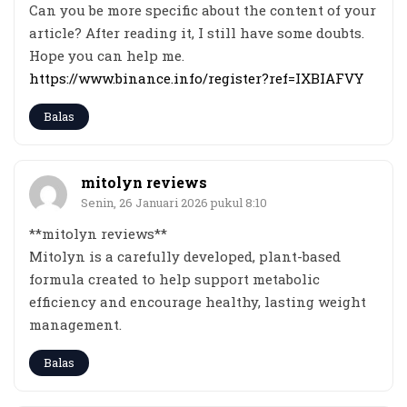
Can you be more specific about the content of your
article? After reading it, I still have some doubts.
Hope you can help me.
https://www.binance.info/register?ref=IXBIAFVY
Balas
mitolyn reviews
Senin, 26 Januari 2026 pukul 8:10
**mitolyn reviews**
Mitolyn is a carefully developed, plant-based
formula created to help support metabolic
efficiency and encourage healthy, lasting weight
management.
Balas