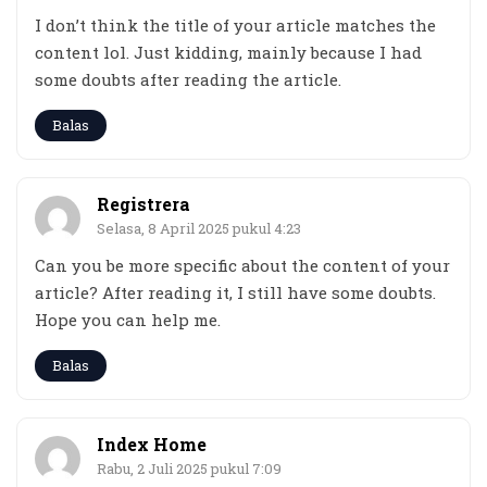
I don’t think the title of your article matches the
content lol. Just kidding, mainly because I had
some doubts after reading the article.
Balas
Registrera
Selasa, 8 April 2025 pukul 4:23
Can you be more specific about the content of your
article? After reading it, I still have some doubts.
Hope you can help me.
Balas
Index Home
Rabu, 2 Juli 2025 pukul 7:09