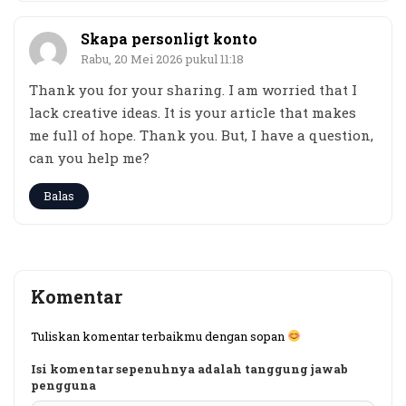
Skapa personligt konto
Rabu, 20 Mei 2026 pukul 11:18
Thank you for your sharing. I am worried that I
lack creative ideas. It is your article that makes
me full of hope. Thank you. But, I have a question,
can you help me?
Balas
Komentar
Tuliskan komentar terbaikmu dengan sopan
Isi komentar sepenuhnya adalah tanggung jawab
pengguna