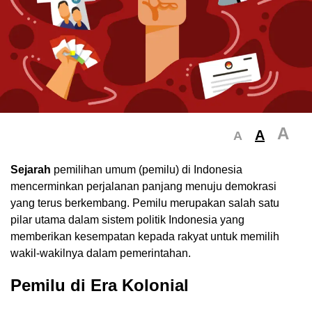
A
A
A
Sejarah
pemilihan umum (pemilu) di Indonesia
mencerminkan perjalanan panjang menuju demokrasi
yang terus berkembang. Pemilu merupakan salah satu
pilar utama dalam sistem politik Indonesia yang
memberikan kesempatan kepada rakyat untuk memilih
wakil-wakilnya dalam pemerintahan.
Pemilu di Era Kolonial