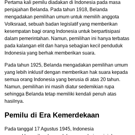
Pertama kali pemilu diadakan di Indonesia pada masa
penjajahan Belanda. Pada tahun 1918, Belanda
mengadakan pemilihan umum untuk memilih anggota
Volksraad, sebuah badan legislatif yang memberikan
kesempatan bagi orang Indonesia untuk berpartisipasi
dalam pemerintahan. Namun, pemilihan ini hanya terbatas
pada kalangan elit dan hanya sebagian kecil penduduk
Indonesia yang berhak memberikan suara.
Pada tahun 1925, Belanda mengadakan pemilihan umum
yang lebih inklusif dengan memberikan hak suara kepada
semua orang Indonesia yang berusia di atas 20 tahun.
Namun, pemilihan ini masih diatur sedemikian rupa
sehingga Belanda tetap memiliki kendali penuh atas
hasilnya.
Pemilu di Era Kemerdekaan
Pada tanggal 17 Agustus 1945, Indonesia