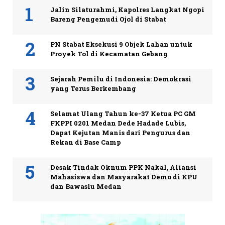
Jalin Silaturahmi, Kapolres Langkat Ngopi
Bareng Pengemudi Ojol di Stabat
PN Stabat Eksekusi 9 Objek Lahan untuk
Proyek Tol di Kecamatan Gebang
Sejarah Pemilu di Indonesia: Demokrasi
yang Terus Berkembang
Selamat Ulang Tahun ke-37 Ketua PC GM
FKPPI 0201 Medan Dede Hadade Lubis,
Dapat Kejutan Manis dari Pengurus dan
Rekan di Base Camp
Desak Tindak Oknum PPK Nakal, Aliansi
Mahasiswa dan Masyarakat Demo di KPU
dan Bawaslu Medan