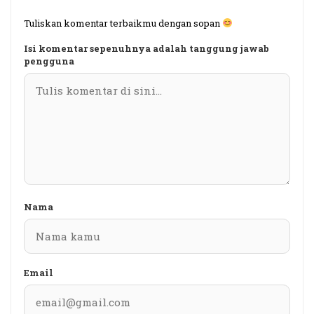
Tuliskan komentar terbaikmu dengan sopan
Isi komentar sepenuhnya adalah tanggung jawab
pengguna
Nama
Email