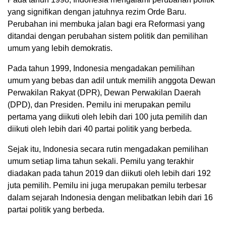
yang signifikan dengan jatuhnya rezim Orde Baru.
Perubahan ini membuka jalan bagi era Reformasi yang
ditandai dengan perubahan sistem politik dan pemilihan
umum yang lebih demokratis.
Pada tahun 1999, Indonesia mengadakan pemilihan
umum yang bebas dan adil untuk memilih anggota Dewan
Perwakilan Rakyat (DPR), Dewan Perwakilan Daerah
(DPD), dan Presiden. Pemilu ini merupakan pemilu
pertama yang diikuti oleh lebih dari 100 juta pemilih dan
diikuti oleh lebih dari 40 partai politik yang berbeda.
Sejak itu, Indonesia secara rutin mengadakan pemilihan
umum setiap lima tahun sekali. Pemilu yang terakhir
diadakan pada tahun 2019 dan diikuti oleh lebih dari 192
juta pemilih. Pemilu ini juga merupakan pemilu terbesar
dalam sejarah Indonesia dengan melibatkan lebih dari 16
partai politik yang berbeda.