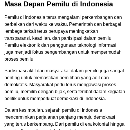
Masa Depan Pemilu di Indonesia
Pemilu di Indonesia terus mengalami perkembangan dan
perbaikan dari waktu ke waktu. Pemerintah dan berbagai
lembaga terkait terus berupaya meningkatkan
transparansi, keadilan, dan partisipasi dalam pemilu.
Pemilu elektronik dan penggunaan teknologi informasi
juga menjadi fokus pengembangan untuk mempermudah
proses pemilu.
Partisipasi aktif dari masyarakat dalam pemilu juga sangat
penting untuk memastikan pemilihan yang adil dan
demokratis. Masyarakat perlu terus mengawasi proses
pemilu, memilih dengan bijak, serta terlibat dalam kegiatan
politik untuk memperkuat demokrasi di Indonesia.
Dalam kesimpulan, sejarah pemilu di Indonesia
mencerminkan perjalanan panjang menuju demokrasi
yang terus berkembang. Dari pemilu di era kolonial hingga