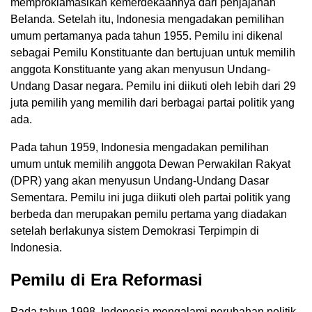
memproklamasikan kemerdekaannya dari penjajahan
Belanda. Setelah itu, Indonesia mengadakan pemilihan
umum pertamanya pada tahun 1955. Pemilu ini dikenal
sebagai Pemilu Konstituante dan bertujuan untuk memilih
anggota Konstituante yang akan menyusun Undang-
Undang Dasar negara. Pemilu ini diikuti oleh lebih dari 29
juta pemilih yang memilih dari berbagai partai politik yang
ada.
Pada tahun 1959, Indonesia mengadakan pemilihan
umum untuk memilih anggota Dewan Perwakilan Rakyat
(DPR) yang akan menyusun Undang-Undang Dasar
Sementara. Pemilu ini juga diikuti oleh partai politik yang
berbeda dan merupakan pemilu pertama yang diadakan
setelah berlakunya sistem Demokrasi Terpimpin di
Indonesia.
Pemilu di Era Reformasi
Pada tahun 1998, Indonesia mengalami perubahan politik