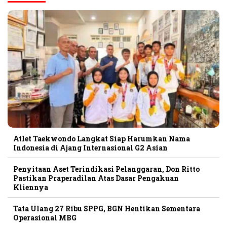
Atlet Taekwondo Langkat Siap Harumkan Nama
Indonesia di Ajang Internasional G2 Asian
Penyitaan Aset Terindikasi Pelanggaran, Don Ritto
Pastikan Praperadilan Atas Dasar Pengakuan
Kliennya
Tata Ulang 27 Ribu SPPG, BGN Hentikan Sementara
Operasional MBG