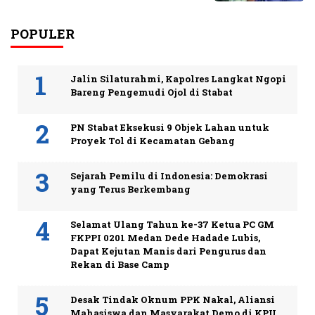
POPULER
Jalin Silaturahmi, Kapolres Langkat Ngopi
Bareng Pengemudi Ojol di Stabat
PN Stabat Eksekusi 9 Objek Lahan untuk
Proyek Tol di Kecamatan Gebang
Sejarah Pemilu di Indonesia: Demokrasi
yang Terus Berkembang
Selamat Ulang Tahun ke-37 Ketua PC GM
FKPPI 0201 Medan Dede Hadade Lubis,
Dapat Kejutan Manis dari Pengurus dan
Rekan di Base Camp
Desak Tindak Oknum PPK Nakal, Aliansi
Mahasiswa dan Masyarakat Demo di KPU