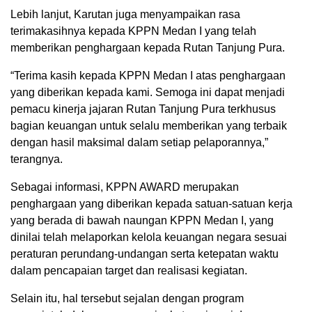
Lebih lanjut, Karutan juga menyampaikan rasa
terimakasihnya kepada KPPN Medan I yang telah
memberikan penghargaan kepada Rutan Tanjung Pura.
“Terima kasih kepada KPPN Medan I atas penghargaan
yang diberikan kepada kami. Semoga ini dapat menjadi
pemacu kinerja jajaran Rutan Tanjung Pura terkhusus
bagian keuangan untuk selalu memberikan yang terbaik
dengan hasil maksimal dalam setiap pelaporannya,”
terangnya.
Sebagai informasi, KPPN AWARD merupakan
penghargaan yang diberikan kepada satuan-satuan kerja
yang berada di bawah naungan KPPN Medan I, yang
dinilai telah melaporkan kelola keuangan negara sesuai
peraturan perundang-undangan serta ketepatan waktu
dalam pencapaian target dan realisasi kegiatan.
Selain itu, hal tersebut sejalan dengan program