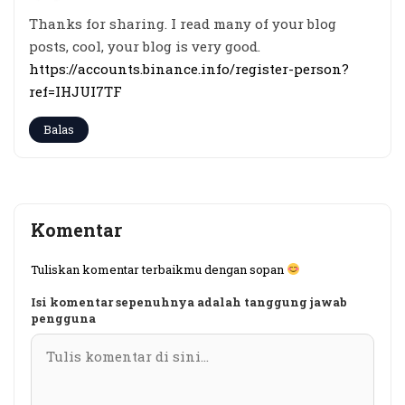
Thanks for sharing. I read many of your blog
posts, cool, your blog is very good.
https://accounts.binance.info/register-person?
ref=IHJUI7TF
Balas
Komentar
Tuliskan komentar terbaikmu dengan sopan
Isi komentar sepenuhnya adalah tanggung jawab
pengguna