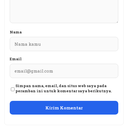
Nama
Email
Simpan nama, email, dan situs web saya pada
peramban ini untuk komentar saya berikutnya.