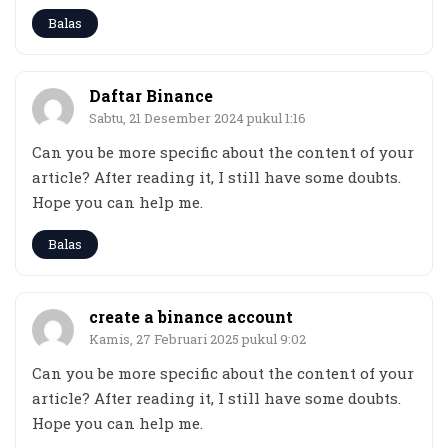
Balas
Daftar Binance
Sabtu, 21 Desember 2024 pukul 1:16
Can you be more specific about the content of your
article? After reading it, I still have some doubts.
Hope you can help me.
Balas
create a binance account
Kamis, 27 Februari 2025 pukul 9:02
Can you be more specific about the content of your
article? After reading it, I still have some doubts.
Hope you can help me.