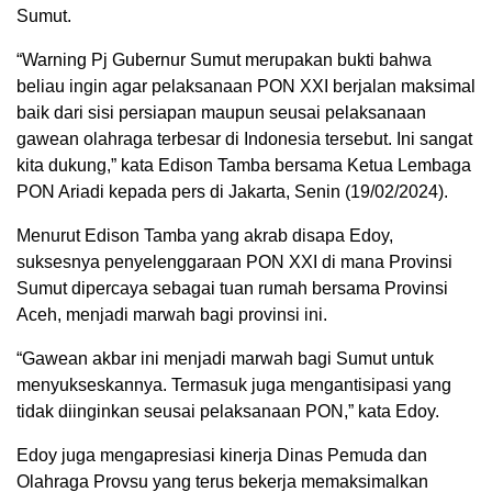
Sumut.
“Warning Pj Gubernur Sumut merupakan bukti bahwa
beliau ingin agar pelaksanaan PON XXI berjalan maksimal
baik dari sisi persiapan maupun seusai pelaksanaan
gawean olahraga terbesar di Indonesia tersebut. Ini sangat
kita dukung,” kata Edison Tamba bersama Ketua Lembaga
PON Ariadi kepada pers di Jakarta, Senin (19/02/2024).
Menurut Edison Tamba yang akrab disapa Edoy,
suksesnya penyelenggaraan PON XXI di mana Provinsi
Sumut dipercaya sebagai tuan rumah bersama Provinsi
Aceh, menjadi marwah bagi provinsi ini.
“Gawean akbar ini menjadi marwah bagi Sumut untuk
menyukseskannya. Termasuk juga mengantisipasi yang
tidak diinginkan seusai pelaksanaan PON,” kata Edoy.
Edoy juga mengapresiasi kinerja Dinas Pemuda dan
Olahraga Provsu yang terus bekerja memaksimalkan