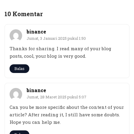
10 Komentar
binance
Jumat, 3 Januari 2025 pukul 1:50
Thanks for sharing. I read many of your blog
posts, cool, your blog is very good.
Balas
binance
Jumat, 28 Maret 2025 pukul 5:07
Can you be more specific about the content of your
article? After reading it, I still have some doubts.
Hope you can help me.