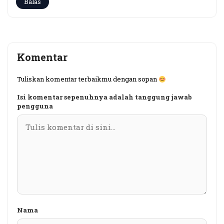
Balas
Komentar
Tuliskan komentar terbaikmu dengan sopan
Isi komentar sepenuhnya adalah tanggung jawab
pengguna
Nama