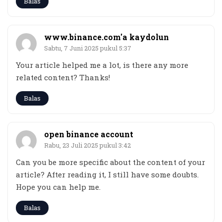
Balas
www.binance.com'a kaydolun
Sabtu, 7 Juni 2025 pukul 5:37
Your article helped me a lot, is there any more
related content? Thanks!
Balas
open binance account
Rabu, 23 Juli 2025 pukul 3:42
Can you be more specific about the content of your
article? After reading it, I still have some doubts.
Hope you can help me.
Balas