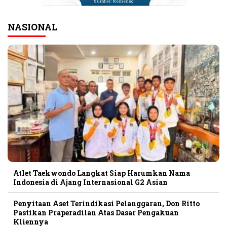
Sumber: Kemenag
NASIONAL
Atlet Taekwondo Langkat Siap Harumkan Nama
Indonesia di Ajang Internasional G2 Asian
Penyitaan Aset Terindikasi Pelanggaran, Don Ritto
Pastikan Praperadilan Atas Dasar Pengakuan
Kliennya