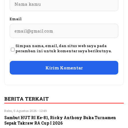
Email
Simpan nama, email, dan situs web saya pada
peramban ini untuk komentar saya berikutnya.
BERITA TERKAIT
Rabu, 5 Agustus 2026 - 12:49
Sambut HUT RI Ke-81, Ricky Anthony Buka Turnamen
Sepak Takraw RA Cup I 2026