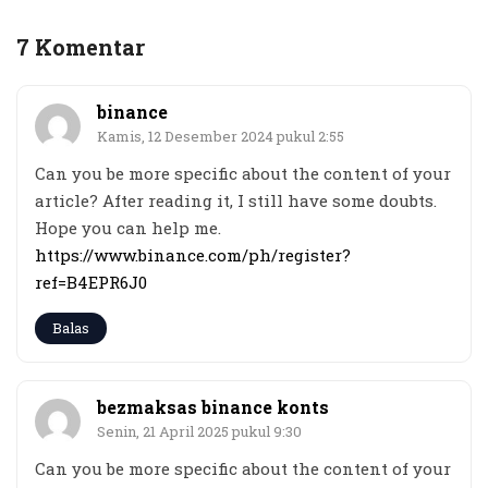
7 Komentar
binance
Kamis, 12 Desember 2024 pukul 2:55
Can you be more specific about the content of your
article? After reading it, I still have some doubts.
Hope you can help me.
https://www.binance.com/ph/register?
ref=B4EPR6J0
Balas
bezmaksas binance konts
Senin, 21 April 2025 pukul 9:30
Can you be more specific about the content of your