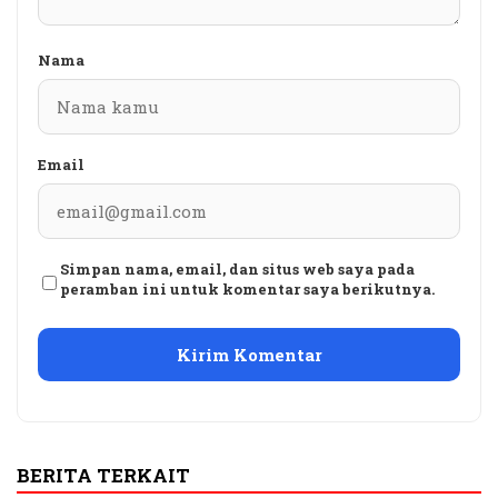
Nama
Email
Simpan nama, email, dan situs web saya pada
peramban ini untuk komentar saya berikutnya.
BERITA TERKAIT