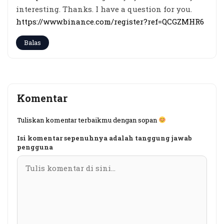
interesting. Thanks. I have a question for you.
https://www.binance.com/register?ref=QCGZMHR6
Balas
Komentar
Tuliskan komentar terbaikmu dengan sopan
Isi komentar sepenuhnya adalah tanggung jawab
pengguna