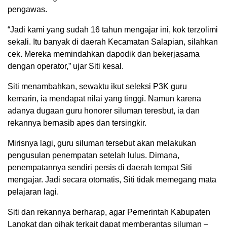
pengawas.
“Jadi kami yang sudah 16 tahun mengajar ini, kok terzolimi
sekali. Itu banyak di daerah Kecamatan Salapian, silahkan
cek. Mereka memindahkan dapodik dan bekerjasama
dengan operator,” ujar Siti kesal.
Siti menambahkan, sewaktu ikut seleksi P3K guru
kemarin, ia mendapat nilai yang tinggi. Namun karena
adanya dugaan guru honorer siluman teresbut, ia dan
rekannya bernasib apes dan tersingkir.
Mirisnya lagi, guru siluman tersebut akan melakukan
pengusulan penempatan setelah lulus. Dimana,
penempatannya sendiri persis di daerah tempat Siti
mengajar. Jadi secara otomatis, Siti tidak memegang mata
pelajaran lagi.
Siti dan rekannya berharap, agar Pemerintah Kabupaten
Langkat dan pihak terkait dapat memberantas siluman –