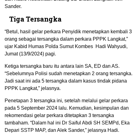
Sander.
Tiga Tersangka
“Betul, hasil gelar perkara Penyidik menetapkan kembali 3
orang sebagai tersangka dalam perkara PPPK Langkat,”
ujar Kabid Humas Polda Sumut Kombes Hadi Wahyudi,
Jumat (13/9/2024) pagi.
Ketiga tersangka baru itu antara lain SA, ED dan AS.
“Sebelumnya Polisi sudah menetapkan 2 orang tersangka.
Jadi saat ini ada 5 tersangka dalam kasus tindak pidana
PPPK Langkat,” jelasnya.
Penetapan 3 tersangka ini, setelah melalui gelar perkara
pada 5 September 2024 lalu. Kemudian, kesimpulan dan
rekomendasi gelar perkara ditetapkan 3 tersangka
tambaham. “Dalam hal ini Dr Saiful Abdi SH SEMPd, Eka
Depari SSTP MAP, dan Alek Sander,” jelasnya Hadi.