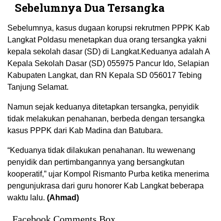
Sebelumnya Dua Tersangka
Sebelumnya, kasus dugaan korupsi rekrutmen PPPK Kab
Langkat Poldasu menetapkan dua orang tersangka yakni
kepala sekolah dasar (SD) di Langkat.Keduanya adalah A
Kepala Sekolah Dasar (SD) 055975 Pancur Ido, Selapian
Kabupaten Langkat, dan RN Kepala SD 056017 Tebing
Tanjung Selamat.
Namun sejak keduanya ditetapkan tersangka, penyidik
tidak melakukan penahanan, berbeda dengan tersangka
kasus PPPK dari Kab Madina dan Batubara.
“Keduanya tidak dilakukan penahanan. Itu wewenang
penyidik dan pertimbangannya yang bersangkutan
kooperatif,” ujar Kompol Rismanto Purba ketika menerima
pengunjukrasa dari guru honorer Kab Langkat beberapa
waktu lalu.
(Ahmad)
Facebook Comments Box