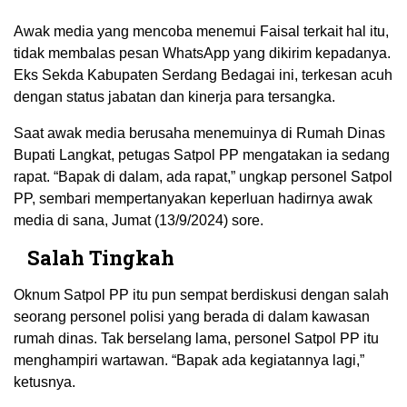
Awak media yang mencoba menemui Faisal terkait hal itu,
tidak membalas pesan WhatsApp yang dikirim kepadanya.
Eks Sekda Kabupaten Serdang Bedagai ini, terkesan acuh
dengan status jabatan dan kinerja para tersangka.
Saat awak media berusaha menemuinya di Rumah Dinas
Bupati Langkat, petugas Satpol PP mengatakan ia sedang
rapat. “Bapak di dalam, ada rapat,” ungkap personel Satpol
PP, sembari mempertanyakan keperluan hadirnya awak
media di sana, Jumat (13/9/2024) sore.
Salah Tingkah
Oknum Satpol PP itu pun sempat berdiskusi dengan salah
seorang personel polisi yang berada di dalam kawasan
rumah dinas. Tak berselang lama, personel Satpol PP itu
menghampiri wartawan. “Bapak ada kegiatannya lagi,”
ketusnya.