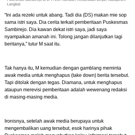
Langkat.
“Ini ada rezeki untuk abang. Tadi dia (DS) makan mie sop
sama istri saya. Dia cerita terkait pemberitaan Puskesmas
Sambirejo. Dia kawan dekat istri saya, jadi saya
nyampaikan amanah ini. Tolong jangan dilanjutkan lagi
beritanya,” tutur M saat itu.
Tak hanya itu, M kemudian dengan gamblang meminta
awak media untuk menghapus (take down) berita tersebut.
Tapi ditolak dengan tegas. Diamana, untuk menghapus
ataupun merevisi pemberitaan adalah wewenang redaksi
di masing-masing media.
Ironisnya, setelah awak media berupaya untuk
mengembalikan uang tersebut, esok harinya pihak