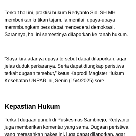
Terkait hal ini, praktisi hukum Redyanto Sidi SH MH
memberikan kritikan tajam. Ia menilai, upaya-upaya
memmbungkam pers dapat mencederai demokrasi.
Sarannya, hal ini semestinya dilaporkan ke ranah hukum.
“Saya kira adanya upaya tersebut dapat dilaporkan, agar
jelas duduk perkaranya. Serta dapat diungkap peristiwa
terkait dugaan tersebut,” ketus Kaprodi Magister Hukum
Kesehatan UNPAB ini, Senin (15/4/2025) sore.
Kepastian Hukum
Terkait dugaan pungli di Puskesmas Sambirejo, Redyanto
juga memberikan komentar yang sama. Dugaan peristiwa
yang meresahkan nakes ini, juga dapat dilaporkan, agar