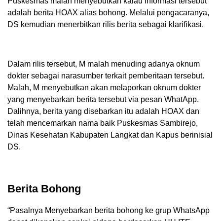
Puskesmas malah menyebutkan kalau informasi tersebut
adalah berita HOAX alias bohong. Melalui pengacaranya,
DS kemudian menerbitkan rilis berita sebagai klarifikasi.
Dalam rilis tersebut, M malah menuding adanya oknum
dokter sebagai narasumber terkait pemberitaan tersebut.
Malah, M menyebutkan akan melaporkan oknum dokter
yang menyebarkan berita tersebut via pesan WhatApp.
Dalihnya, berita yang disebarkan itu adalah HOAX dan
telah mencemarkan nama baik Puskesmas Sambirejo,
Dinas Kesehatan Kabupaten Langkat dan Kapus berinisial
DS.
Berita Bohong
“Pasalnya Menyebarkan berita bohong ke grup WhatsApp