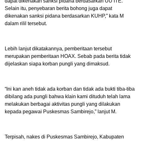
dapat dikenakan sanksi pidana berdasarkan UU ITE.
Selain itu, penyebaran berita bohong juga dapat
dikenakan sanksi pidana berdasarkan KUHP,” kata M
dalam rilil tersebut.
Lebih lanjut dikatakannya, pemberitaan tersebut
merupakan pemberitaan HOAX. Sebab pada berita tidak
dijelaskan siapa korban pungli yang dimaksud.
“Ini kan aneh tidak ada korban dan tidak ada bukti tiba-tiba
dibilang ada pungli bahwa klain kami dituduh telah lama
melakukan berbagai aktivitas pungli yang dilakukan
kepada pegawai Puskesmas Sambirejo,” lanjut M.
Terpisah, nakes di Puskesmas Sambirejo, Kabupaten