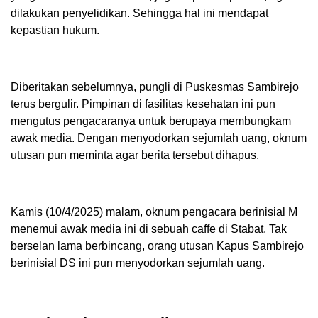
dilakukan penyelidikan. Sehingga hal ini mendapat
kepastian hukum.
Diberitakan sebelumnya, pungli di Puskesmas Sambirejo
terus bergulir. Pimpinan di fasilitas kesehatan ini pun
mengutus pengacaranya untuk berupaya membungkam
awak media. Dengan menyodorkan sejumlah uang, oknum
utusan pun meminta agar berita tersebut dihapus.
Kamis (10/4/2025) malam, oknum pengacara berinisial M
menemui awak media ini di sebuah caffe di Stabat. Tak
berselan lama berbincang, orang utusan Kapus Sambirejo
berinisial DS ini pun menyodorkan sejumlah uang.