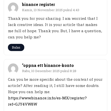
binance register
Kamis, 13 November 2025 pukul 4:43
Thank you for your sharing. I am worried that I
lack creative ideas. It is your article that makes
me full of hope. Thank you. But, I have a question,
can you help me?
Balas
"oppna ett binance-konto
Rabu, 10 Desember 2025 pukul 8:28
Can you be more specific about the content of your
article? After reading it, I still have some doubts.
Hope you can help me.
https://www.binance.info/es-MX/register?
ref=GJY4VW8W