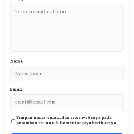
Nama
Email
Simpan nama, email, dan situs web saya pada
peramban ini untuk komentar saya berikutnya.