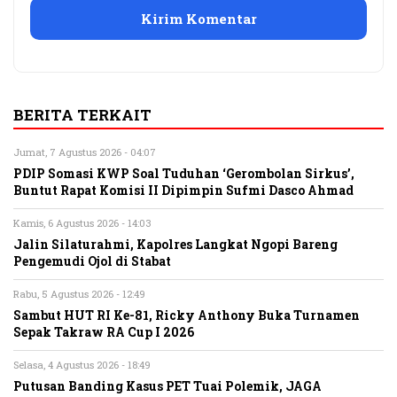
BERITA TERKAIT
Jumat, 7 Agustus 2026 - 04:07
PDIP Somasi KWP Soal Tuduhan ‘Gerombolan Sirkus’,
Buntut Rapat Komisi II Dipimpin Sufmi Dasco Ahmad
Kamis, 6 Agustus 2026 - 14:03
Jalin Silaturahmi, Kapolres Langkat Ngopi Bareng
Pengemudi Ojol di Stabat
Rabu, 5 Agustus 2026 - 12:49
Sambut HUT RI Ke-81, Ricky Anthony Buka Turnamen
Sepak Takraw RA Cup I 2026
Selasa, 4 Agustus 2026 - 18:49
Putusan Banding Kasus PET Tuai Polemik, JAGA