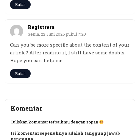
Balas
Registrera
Senin, 22 Juni 2026 pukul 7:20
Can you be more specific about the content of your
article? After reading it, I still have some doubts.
Hope you can help me.
Balas
Komentar
Tuliskan komentar terbaikmu dengan sopan
Isi komentar sepenuhnya adalah tanggung jawab
pengguna