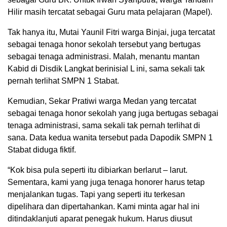
Hilir masih tercatat sebagai Guru mata pelajaran (Mapel).
Tak hanya itu, Mutai Yaunil Fitri warga Binjai, juga tercatat
sebagai tenaga honor sekolah tersebut yang bertugas
sebagai tenaga administrasi. Malah, menantu mantan
Kabid di Disdik Langkat berinisial L ini, sama sekali tak
pernah terlihat SMPN 1 Stabat.
Kemudian, Sekar Pratiwi warga Medan yang tercatat
sebagai tenaga honor sekolah yang juga bertugas sebagai
tenaga administrasi, sama sekali tak pernah terlihat di
sana. Data kedua wanita tersebut pada Dapodik SMPN 1
Stabat diduga fiktif.
“Kok bisa pula seperti itu dibiarkan berlarut – larut.
Sementara, kami yang juga tenaga honorer harus tetap
menjalankan tugas. Tapi yang seperti itu terkesan
dipelihara dan dipertahankan. Kami minta agar hal ini
ditindaklanjuti aparat penegak hukum. Harus diusut