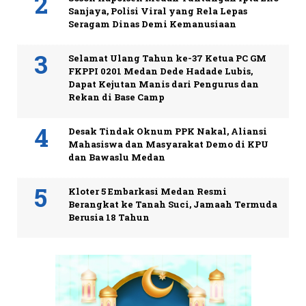
Sanjaya, Polisi Viral yang Rela Lepas
Seragam Dinas Demi Kemanusiaan
Selamat Ulang Tahun ke-37 Ketua PC GM
FKPPI 0201 Medan Dede Hadade Lubis,
Dapat Kejutan Manis dari Pengurus dan
Rekan di Base Camp
Desak Tindak Oknum PPK Nakal, Aliansi
Mahasiswa dan Masyarakat Demo di KPU
dan Bawaslu Medan
Kloter 5 Embarkasi Medan Resmi
Berangkat ke Tanah Suci, Jamaah Termuda
Berusia 18 Tahun