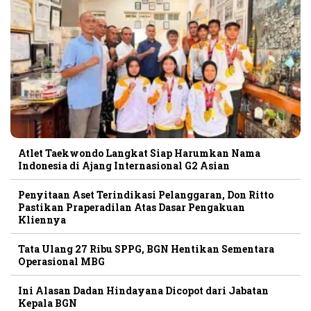
Atlet Taekwondo Langkat Siap Harumkan Nama
Indonesia di Ajang Internasional G2 Asian
Penyitaan Aset Terindikasi Pelanggaran, Don Ritto
Pastikan Praperadilan Atas Dasar Pengakuan
Kliennya
Tata Ulang 27 Ribu SPPG, BGN Hentikan Sementara
Operasional MBG
Ini Alasan Dadan Hindayana Dicopot dari Jabatan
Kepala BGN