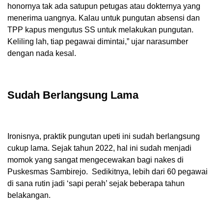
honornya tak ada satupun petugas atau dokternya yang
menerima uangnya. Kalau untuk pungutan absensi dan
TPP kapus mengutus SS untuk melakukan pungutan.
Keliling lah, tiap pegawai dimintai,” ujar narasumber
dengan nada kesal.
Sudah Berlangsung Lama
Ironisnya, praktik pungutan upeti ini sudah berlangsung
cukup lama. Sejak tahun 2022, hal ini sudah menjadi
momok yang sangat mengecewakan bagi nakes di
Puskesmas Sambirejo. Sedikitnya, lebih dari 60 pegawai
di sana rutin jadi ‘sapi perah’ sejak beberapa tahun
belakangan.