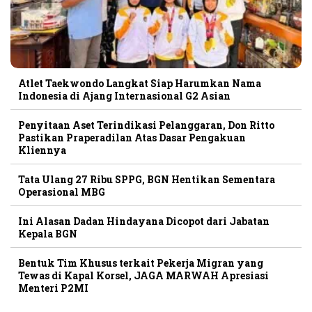
Atlet Taekwondo Langkat Siap Harumkan Nama
Indonesia di Ajang Internasional G2 Asian
Penyitaan Aset Terindikasi Pelanggaran, Don Ritto
Pastikan Praperadilan Atas Dasar Pengakuan
Kliennya
Tata Ulang 27 Ribu SPPG, BGN Hentikan Sementara
Operasional MBG
Ini Alasan Dadan Hindayana Dicopot dari Jabatan
Kepala BGN
Bentuk Tim Khusus terkait Pekerja Migran yang
Tewas di Kapal Korsel, JAGA MARWAH Apresiasi
Menteri P2MI