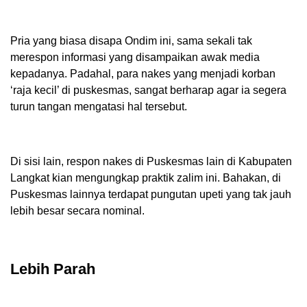
Pria yang biasa disapa Ondim ini, sama sekali tak
merespon informasi yang disampaikan awak media
kepadanya. Padahal, para nakes yang menjadi korban
‘raja kecil’ di puskesmas, sangat berharap agar ia segera
turun tangan mengatasi hal tersebut.
Di sisi lain, respon nakes di Puskesmas lain di Kabupaten
Langkat kian mengungkap praktik zalim ini. Bahakan, di
Puskesmas lainnya terdapat pungutan upeti yang tak jauh
lebih besar secara nominal.
Lebih Parah