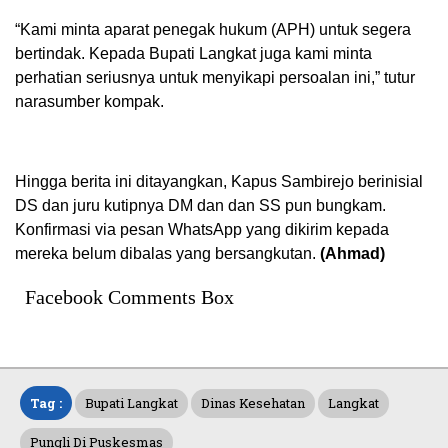
“Kami minta aparat penegak hukum (APH) untuk segera
bertindak. Kepada Bupati Langkat juga kami minta
perhatian seriusnya untuk menyikapi persoalan ini,” tutur
narasumber kompak.
Hingga berita ini ditayangkan, Kapus Sambirejo berinisial
DS dan juru kutipnya DM dan dan SS pun bungkam.
Konfirmasi via pesan WhatsApp yang dikirim kepada
mereka belum dibalas yang bersangkutan.
(Ahmad)
Facebook Comments Box
Tag :
Bupati Langkat
Dinas Kesehatan
Langkat
Pungli Di Puskesmas