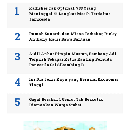
Kadiskes Tak Optimal, 733 Orang
Meninggal di Langkat Masih Terdaftar
Jamkesda
Rumah Sunardi dan Misno Terbakar, Ricky
Anthony Hadir Bawa Bantuan
Aidil Anhar Pimpin Musran, Bambang Adi
Terpilih Sebagai Ketua Ranting Pemuda
Pancasila Sei Sikambing B
Ini Dia Jenis Kayu yang Bernilai Ekonomis
Tinggi
Gagal Beraksi, 4 Gemot Tak Berkutik
Diamankan Warga Stabat