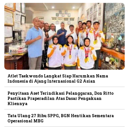
Atlet Taekwondo Langkat Siap Harumkan Nama
Indonesia di Ajang Internasional G2 Asian
Penyitaan Aset Terindikasi Pelanggaran, Don Ritto
Pastikan Praperadilan Atas Dasar Pengakuan
Kliennya
Tata Ulang 27 Ribu SPPG, BGN Hentikan Sementara
Operasional MBG