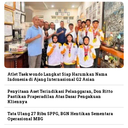
Atlet Taekwondo Langkat Siap Harumkan Nama
Indonesia di Ajang Internasional G2 Asian
Penyitaan Aset Terindikasi Pelanggaran, Don Ritto
Pastikan Praperadilan Atas Dasar Pengakuan
Kliennya
Tata Ulang 27 Ribu SPPG, BGN Hentikan Sementara
Operasional MBG