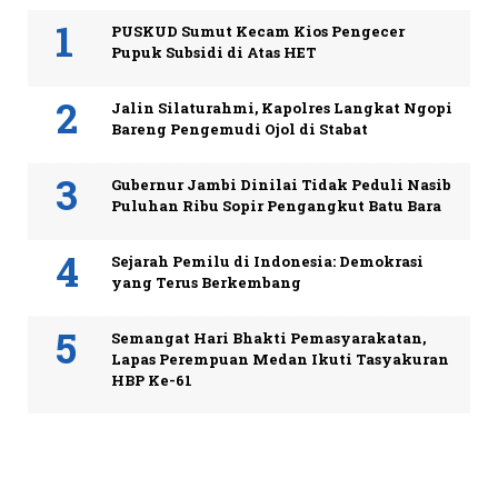
PUSKUD Sumut Kecam Kios Pengecer
Pupuk Subsidi di Atas HET
Jalin Silaturahmi, Kapolres Langkat Ngopi
Bareng Pengemudi Ojol di Stabat
Gubernur Jambi Dinilai Tidak Peduli Nasib
Puluhan Ribu Sopir Pengangkut Batu Bara
Sejarah Pemilu di Indonesia: Demokrasi
yang Terus Berkembang
Semangat Hari Bhakti Pemasyarakatan,
Lapas Perempuan Medan Ikuti Tasyakuran
HBP Ke-61