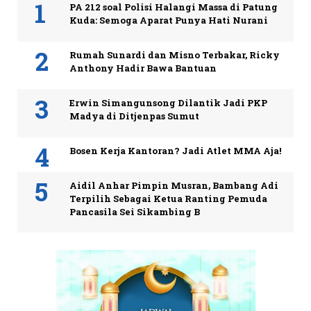
PA 212 soal Polisi Halangi Massa di Patung
Kuda: Semoga Aparat Punya Hati Nurani
Rumah Sunardi dan Misno Terbakar, Ricky
Anthony Hadir Bawa Bantuan
Erwin Simangunsong Dilantik Jadi PKP
Madya di Ditjenpas Sumut
Bosen Kerja Kantoran? Jadi Atlet MMA Aja!
Aidil Anhar Pimpin Musran, Bambang Adi
Terpilih Sebagai Ketua Ranting Pemuda
Pancasila Sei Sikambing B