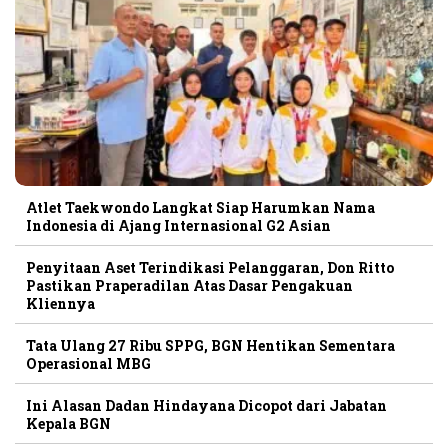
Atlet Taekwondo Langkat Siap Harumkan Nama
Indonesia di Ajang Internasional G2 Asian
Penyitaan Aset Terindikasi Pelanggaran, Don Ritto
Pastikan Praperadilan Atas Dasar Pengakuan
Kliennya
Tata Ulang 27 Ribu SPPG, BGN Hentikan Sementara
Operasional MBG
Ini Alasan Dadan Hindayana Dicopot dari Jabatan
Kepala BGN