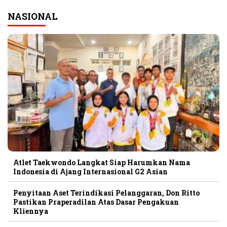
NASIONAL
Atlet Taekwondo Langkat Siap Harumkan Nama
Indonesia di Ajang Internasional G2 Asian
Penyitaan Aset Terindikasi Pelanggaran, Don Ritto
Pastikan Praperadilan Atas Dasar Pengakuan
Kliennya