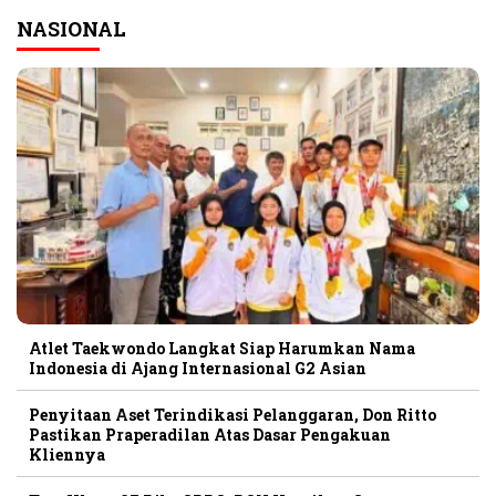
NASIONAL
Atlet Taekwondo Langkat Siap Harumkan Nama
Indonesia di Ajang Internasional G2 Asian
Penyitaan Aset Terindikasi Pelanggaran, Don Ritto
Pastikan Praperadilan Atas Dasar Pengakuan
Kliennya