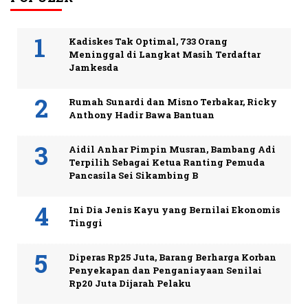
Kadiskes Tak Optimal, 733 Orang
Meninggal di Langkat Masih Terdaftar
Jamkesda
Rumah Sunardi dan Misno Terbakar, Ricky
Anthony Hadir Bawa Bantuan
Aidil Anhar Pimpin Musran, Bambang Adi
Terpilih Sebagai Ketua Ranting Pemuda
Pancasila Sei Sikambing B
Ini Dia Jenis Kayu yang Bernilai Ekonomis
Tinggi
Diperas Rp25 Juta, Barang Berharga Korban
Penyekapan dan Penganiayaan Senilai
Rp20 Juta Dijarah Pelaku