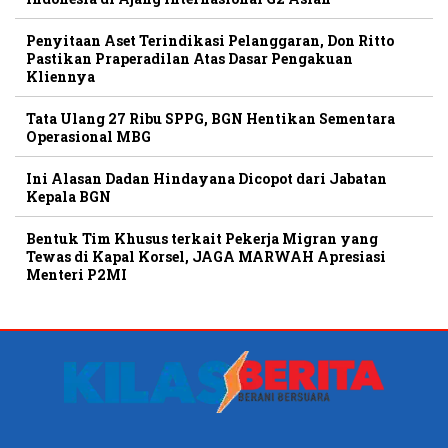
Penyitaan Aset Terindikasi Pelanggaran, Don Ritto
Pastikan Praperadilan Atas Dasar Pengakuan
Kliennya
Tata Ulang 27 Ribu SPPG, BGN Hentikan Sementara
Operasional MBG
Ini Alasan Dadan Hindayana Dicopot dari Jabatan
Kepala BGN
Bentuk Tim Khusus terkait Pekerja Migran yang
Tewas di Kapal Korsel, JAGA MARWAH Apresiasi
Menteri P2MI