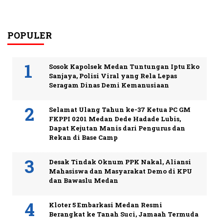
POPULER
Sosok Kapolsek Medan Tuntungan Iptu Eko
Sanjaya, Polisi Viral yang Rela Lepas
Seragam Dinas Demi Kemanusiaan
Selamat Ulang Tahun ke-37 Ketua PC GM
FKPPI 0201 Medan Dede Hadade Lubis,
Dapat Kejutan Manis dari Pengurus dan
Rekan di Base Camp
Desak Tindak Oknum PPK Nakal, Aliansi
Mahasiswa dan Masyarakat Demo di KPU
dan Bawaslu Medan
Kloter 5 Embarkasi Medan Resmi
Berangkat ke Tanah Suci, Jamaah Termuda