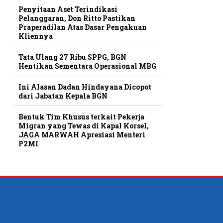
Penyitaan Aset Terindikasi
Pelanggaran, Don Ritto Pastikan
Praperadilan Atas Dasar Pengakuan
Kliennya
Tata Ulang 27 Ribu SPPG, BGN
Hentikan Sementara Operasional MBG
Ini Alasan Dadan Hindayana Dicopot
dari Jabatan Kepala BGN
Bentuk Tim Khusus terkait Pekerja
Migran yang Tewas di Kapal Korsel,
JAGA MARWAH Apresiasi Menteri
P2MI