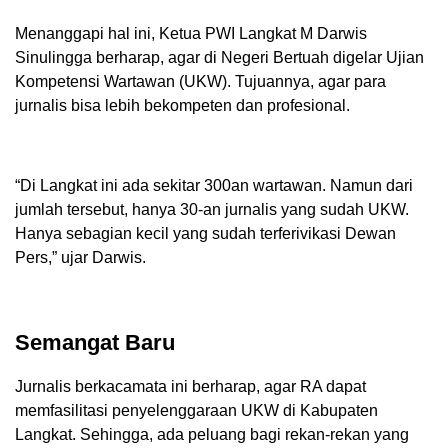
Menanggapi hal ini, Ketua PWI Langkat M Darwis
Sinulingga berharap, agar di Negeri Bertuah digelar Ujian
Kompetensi Wartawan (UKW). Tujuannya, agar para
jurnalis bisa lebih bekompeten dan profesional.
“Di Langkat ini ada sekitar 300an wartawan. Namun dari
jumlah tersebut, hanya 30-an jurnalis yang sudah UKW.
Hanya sebagian kecil yang sudah terferivikasi Dewan
Pers,” ujar Darwis.
Semangat Baru
Jurnalis berkacamata ini berharap, agar RA dapat
memfasilitasi penyelenggaraan UKW di Kabupaten
Langkat. Sehingga, ada peluang bagi rekan-rekan yang