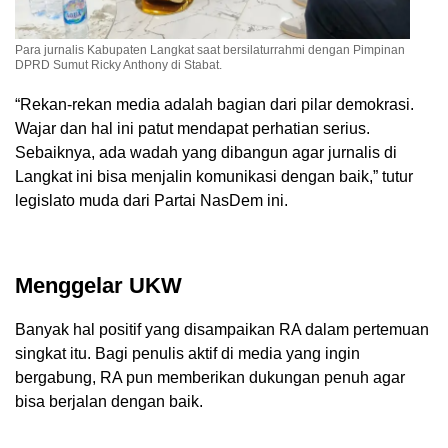
Para jurnalis Kabupaten Langkat saat bersilaturrahmi dengan Pimpinan
DPRD Sumut Ricky Anthony di Stabat.
“Rekan-rekan media adalah bagian dari pilar demokrasi.
Wajar dan hal ini patut mendapat perhatian serius.
Sebaiknya, ada wadah yang dibangun agar jurnalis di
Langkat ini bisa menjalin komunikasi dengan baik,” tutur
legislato muda dari Partai NasDem ini.
Menggelar UKW
Banyak hal positif yang disampaikan RA dalam pertemuan
singkat itu. Bagi penulis aktif di media yang ingin
bergabung, RA pun memberikan dukungan penuh agar
bisa berjalan dengan baik.