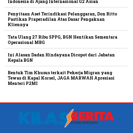
Indonesia di Ajang Internasional G2 Asian
Penyitaan Aset Terindikasi Pelanggaran, Don Ritto
Pastikan Praperadilan Atas Dasar Pengakuan
Kliennya
Tata Ulang 27 Ribu SPPG, BGN Hentikan Sementara
Operasional MBG
Ini Alasan Dadan Hindayana Dicopot dari Jabatan
Kepala BGN
Bentuk Tim Khusus terkait Pekerja Migran yang
Tewas di Kapal Korsel, JAGA MARWAH Apresiasi
Menteri P2MI