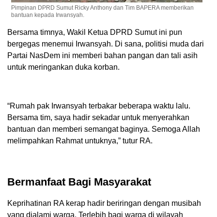
Pimpinan DPRD Sumut Ricky Anthony dan Tim BAPERA memberikan
bantuan kepada Irwansyah.
Bersama timnya, Wakil Ketua DPRD Sumut ini pun
bergegas menemui Irwansyah. Di sana, politisi muda dari
Partai NasDem ini memberi bahan pangan dan tali asih
untuk meringankan duka korban.
“Rumah pak Irwansyah terbakar beberapa waktu lalu.
Bersama tim, saya hadir sekadar untuk menyerahkan
bantuan dan memberi semangat baginya. Semoga Allah
melimpahkan Rahmat untuknya,” tutur RA.
Bermanfaat Bagi Masyarakat
Keprihatinan RA kerap hadir beriringan dengan musibah
yang dialami warga. Terlebih bagi warga di wilayah