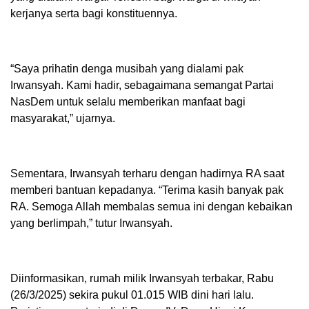
kerjanya serta bagi konstituennya.
“Saya prihatin denga musibah yang dialami pak
Irwansyah. Kami hadir, sebagaimana semangat Partai
NasDem untuk selalu memberikan manfaat bagi
masyarakat,” ujarnya.
Sementara, Irwansyah terharu dengan hadirnya RA saat
memberi bantuan kepadanya. “Terima kasih banyak pak
RA. Semoga Allah membalas semua ini dengan kebaikan
yang berlimpah,” tutur Irwansyah.
Diinformasikan, rumah milik Irwansyah terbakar, Rabu
(26/3/2025) sekira pukul 01.015 WIB dini hari lalu.