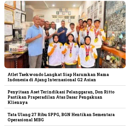
Atlet Taekwondo Langkat Siap Harumkan Nama
Indonesia di Ajang Internasional G2 Asian
Penyitaan Aset Terindikasi Pelanggaran, Don Ritto
Pastikan Praperadilan Atas Dasar Pengakuan
Kliennya
Tata Ulang 27 Ribu SPPG, BGN Hentikan Sementara
Operasional MBG