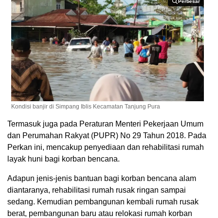
Perbesar
Perbesar
Kondisi banjir di Simpang Iblis Kecamatan Tanjung Pura
Termasuk juga pada Peraturan Menteri Pekerjaan Umum
dan Perumahan Rakyat (PUPR) No 29 Tahun 2018. Pada
Perkan ini, mencakup penyediaan dan rehabilitasi rumah
layak huni bagi korban bencana.
Adapun jenis-jenis bantuan bagi korban bencana alam
diantaranya, rehabilitasi rumah rusak ringan sampai
sedang. Kemudian pembangunan kembali rumah rusak
berat, pembangunan baru atau relokasi rumah korban