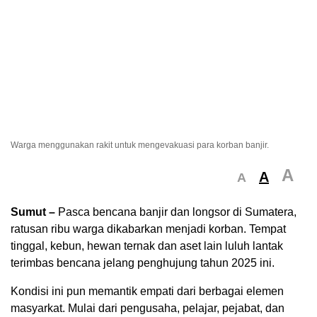
Warga menggunakan rakit untuk mengevakuasi para korban banjir.
A
A
A
Sumut –
Pasca bencana banjir dan longsor di Sumatera,
ratusan ribu warga dikabarkan menjadi korban. Tempat
tinggal, kebun, hewan ternak dan aset lain luluh lantak
terimbas bencana jelang penghujung tahun 2025 ini.
Kondisi ini pun memantik empati dari berbagai elemen
masyarkat. Mulai dari pengusaha, pelajar, pejabat, dan