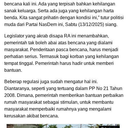
bencana kali ini. Ada yang terpisah bahkan kehilangan
sanak keluarga. Serta ada juga yang kehilangan harta
benda. Kita sangat prihatin dengan kondisi ini,” tutur politisi
muda dari Partai NasDem ini, Sabtu (13/12/2025) siang.
Legislator yang akrab disapa RA ini menambahkan,
pemerintah tak boleh abai atas bencana yang dialami
masyarakat. Penderitaan pasca bencana, harus menjadi
perhatian serius. Termasuk bagi korban yang kehilangan
tempat tinggal. Pemerintah harus hadir untuk memberi
bantuan.
Beberap regulasi juga sudah mengatur hal ini.
Diantaranya, seperti yang tertuang dalam PP No 21 Tahun
2008. Dimana, pemerintah memberikan bantuan perbaikan
rumah masyarakat sebagai stimulan, untuk membantu
masyarakat memperbaiki rumahnya yang mengalami
kerusakan akibat bencana.