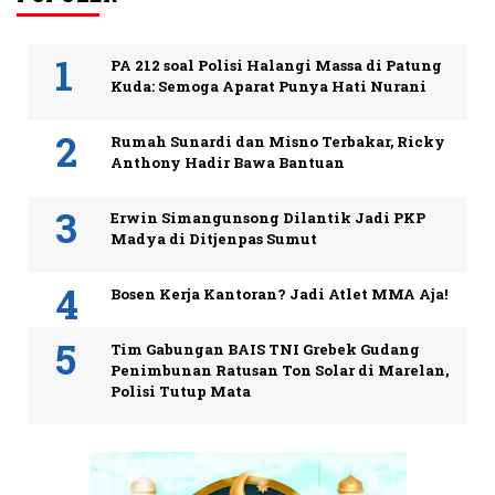
PA 212 soal Polisi Halangi Massa di Patung
Kuda: Semoga Aparat Punya Hati Nurani
Rumah Sunardi dan Misno Terbakar, Ricky
Anthony Hadir Bawa Bantuan
Erwin Simangunsong Dilantik Jadi PKP
Madya di Ditjenpas Sumut
Bosen Kerja Kantoran? Jadi Atlet MMA Aja!
Tim Gabungan BAIS TNI Grebek Gudang
Penimbunan Ratusan Ton Solar di Marelan,
Polisi Tutup Mata