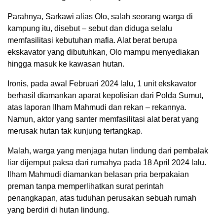
Parahnya, Sarkawi alias Olo, salah seorang warga di
kampung itu, disebut – sebut dan diduga selalu
memfasilitasi kebutuhan mafia. Alat berat berupa
ekskavator yang dibutuhkan, Olo mampu menyediakan
hingga masuk ke kawasan hutan.
Ironis, pada awal Februari 2024 lalu, 1 unit ekskavator
berhasil diamankan aparat kepolisian dari Polda Sumut,
atas laporan Ilham Mahmudi dan rekan – rekannya.
Namun, aktor yang santer memfasilitasi alat berat yang
merusak hutan tak kunjung tertangkap.
Malah, warga yang menjaga hutan lindung dari pembalak
liar dijemput paksa dari rumahya pada 18 April 2024 lalu.
Ilham Mahmudi diamankan belasan pria berpakaian
preman tanpa memperlihatkan surat perintah
penangkapan, atas tuduhan perusakan sebuah rumah
yang berdiri di hutan lindung.