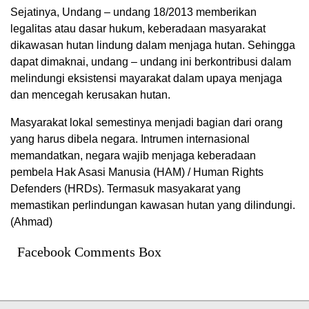
Sejatinya, Undang – undang 18/2013 memberikan
legalitas atau dasar hukum, keberadaan masyarakat
dikawasan hutan lindung dalam menjaga hutan. Sehingga
dapat dimaknai, undang – undang ini berkontribusi dalam
melindungi eksistensi mayarakat dalam upaya menjaga
dan mencegah kerusakan hutan.
Masyarakat lokal semestinya menjadi bagian dari orang
yang harus dibela negara. Intrumen internasional
memandatkan, negara wajib menjaga keberadaan
pembela Hak Asasi Manusia (HAM) / Human Rights
Defenders (HRDs). Termasuk masyakarat yang
memastikan perlindungan kawasan hutan yang dilindungi.
(Ahmad)
Facebook Comments Box