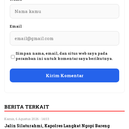
Email
Simpan nama, email, dan situs web saya pada
peramban ini untuk komentar saya berikutnya.
BERITA TERKAIT
Kamis, 6 Agustus 2026 - 14:03
Jalin Silaturahmi, Kapolres Langkat Ngopi Bareng