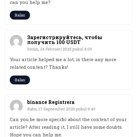
can you help me?
Balas
Зарегистрируйтесь, чтобы
получить 100 USDT
Senin, 24 Februari 2025 pukul 4:05
Your article helped me a lot, is there any more
related content? Thanks!
Balas
binance Registrera
Rabu, 17 September 2025 pukul 9:45
Can you be more specific about the content of your
article? After reading it, I still have some doubts.
Hope you can help me.