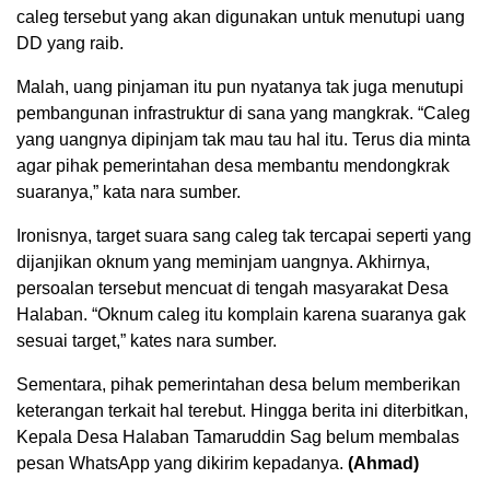
caleg tersebut yang akan digunakan untuk menutupi uang
DD yang raib.
Malah, uang pinjaman itu pun nyatanya tak juga menutupi
pembangunan infrastruktur di sana yang mangkrak. “Caleg
yang uangnya dipinjam tak mau tau hal itu. Terus dia minta
agar pihak pemerintahan desa membantu mendongkrak
suaranya,” kata nara sumber.
Ironisnya, target suara sang caleg tak tercapai seperti yang
dijanjikan oknum yang meminjam uangnya. Akhirnya,
persoalan tersebut mencuat di tengah masyarakat Desa
Halaban. “Oknum caleg itu komplain karena suaranya gak
sesuai target,” kates nara sumber.
Sementara, pihak pemerintahan desa belum memberikan
keterangan terkait hal terebut. Hingga berita ini diterbitkan,
Kepala Desa Halaban Tamaruddin Sag belum membalas
pesan WhatsApp yang dikirim kepadanya.
(Ahmad)