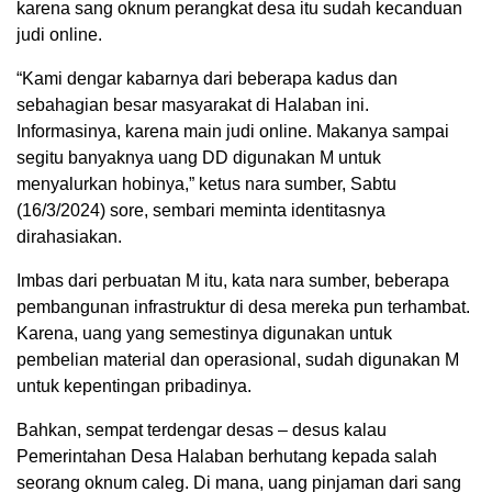
karena sang oknum perangkat desa itu sudah kecanduan
judi online.
“Kami dengar kabarnya dari beberapa kadus dan
sebahagian besar masyarakat di Halaban ini.
Informasinya, karena main judi online. Makanya sampai
segitu banyaknya uang DD digunakan M untuk
menyalurkan hobinya,” ketus nara sumber, Sabtu
(16/3/2024) sore, sembari meminta identitasnya
dirahasiakan.
Imbas dari perbuatan M itu, kata nara sumber, beberapa
pembangunan infrastruktur di desa mereka pun terhambat.
Karena, uang yang semestinya digunakan untuk
pembelian material dan operasional, sudah digunakan M
untuk kepentingan pribadinya.
Bahkan, sempat terdengar desas – desus kalau
Pemerintahan Desa Halaban berhutang kepada salah
seorang oknum caleg. Di mana, uang pinjaman dari sang