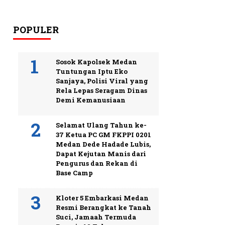
POPULER
Sosok Kapolsek Medan
Tuntungan Iptu Eko
Sanjaya, Polisi Viral yang
Rela Lepas Seragam Dinas
Demi Kemanusiaan
Selamat Ulang Tahun ke-
37 Ketua PC GM FKPPI 0201
Medan Dede Hadade Lubis,
Dapat Kejutan Manis dari
Pengurus dan Rekan di
Base Camp
Kloter 5 Embarkasi Medan
Resmi Berangkat ke Tanah
Suci, Jamaah Termuda