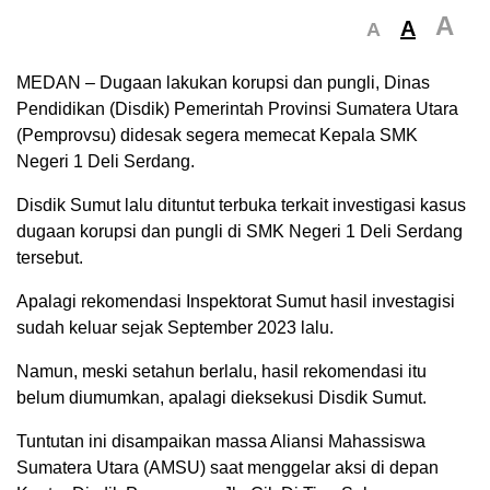
A
A
A
MEDAN – Dugaan lakukan korupsi dan pungli, Dinas
Pendidikan (Disdik) Pemerintah Provinsi Sumatera Utara
(Pemprovsu) didesak segera memecat Kepala SMK
Negeri 1 Deli Serdang.
Disdik Sumut lalu dituntut terbuka terkait investigasi kasus
dugaan korupsi dan pungli di SMK Negeri 1 Deli Serdang
tersebut.
Apalagi rekomendasi Inspektorat Sumut hasil investagisi
sudah keluar sejak September 2023 lalu.
Namun, meski setahun berlalu, hasil rekomendasi itu
belum diumumkan, apalagi dieksekusi Disdik Sumut.
Tuntutan ini disampaikan massa Aliansi Mahassiswa
Sumatera Utara (AMSU) saat menggelar aksi di depan