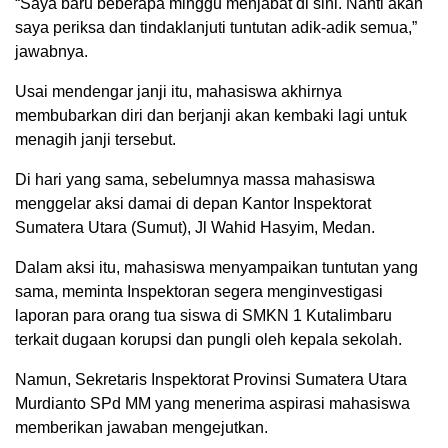
“Saya baru beberapa minggu menjabat di sini. Nanti akan
saya periksa dan tindaklanjuti tuntutan adik-adik semua,”
jawabnya.
Usai mendengar janji itu, mahasiswa akhirnya
membubarkan diri dan berjanji akan kembaki lagi untuk
menagih janji tersebut.
Di hari yang sama, sebelumnya massa mahasiswa
menggelar aksi damai di depan Kantor Inspektorat
Sumatera Utara (Sumut), Jl Wahid Hasyim, Medan.
Dalam aksi itu, mahasiswa menyampaikan tuntutan yang
sama, meminta Inspektoran segera menginvestigasi
laporan para orang tua siswa di SMKN 1 Kutalimbaru
terkait dugaan korupsi dan pungli oleh kepala sekolah.
Namun, Sekretaris Inspektorat Provinsi Sumatera Utara
Murdianto SPd MM yang menerima aspirasi mahasiswa
memberikan jawaban mengejutkan.