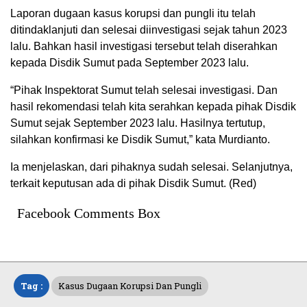
Laporan dugaan kasus korupsi dan pungli itu telah
ditindaklanjuti dan selesai diinvestigasi sejak tahun 2023
lalu. Bahkan hasil investigasi tersebut telah diserahkan
kepada Disdik Sumut pada September 2023 lalu.
“Pihak Inspektorat Sumut telah selesai investigasi. Dan
hasil rekomendasi telah kita serahkan kepada pihak Disdik
Sumut sejak September 2023 lalu. Hasilnya tertutup,
silahkan konfirmasi ke Disdik Sumut,” kata Murdianto.
Ia menjelaskan, dari pihaknya sudah selesai. Selanjutnya,
terkait keputusan ada di pihak Disdik Sumut. (Red)
Facebook Comments Box
Tag :
Kasus Dugaan Korupsi Dan Pungli