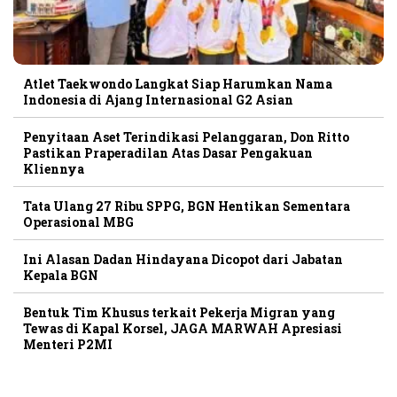
Atlet Taekwondo Langkat Siap Harumkan Nama
Indonesia di Ajang Internasional G2 Asian
Penyitaan Aset Terindikasi Pelanggaran, Don Ritto
Pastikan Praperadilan Atas Dasar Pengakuan
Kliennya
Tata Ulang 27 Ribu SPPG, BGN Hentikan Sementara
Operasional MBG
Ini Alasan Dadan Hindayana Dicopot dari Jabatan
Kepala BGN
Bentuk Tim Khusus terkait Pekerja Migran yang
Tewas di Kapal Korsel, JAGA MARWAH Apresiasi
Menteri P2MI