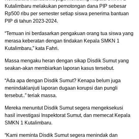
Kutalimbaru melakukan pemotongan dana PIP sebesar
Rp500 ribu per semester setiap siswa penerima bantuan
PIP di tahun 2023-2024.
“Temuan ini berdasarkan pengakuan orang tua siswa yang
merasa keberatan dengan tindakan Kepala SMKN 1
Kutalimbaru,” kata Fahri.
Massa mengaku heran dengan sikap Disdik Sumut yang
seakan-akan membiarkan laporan kasus tersebut.
“Ada apa dengan Disdik Sumut? Kenapa belum juga
menindaklanjuti laporan dugaan korupsi dan pungli
tersebut..” teriak massa.
Mereka menuntut Disdik Sumut segera mengeksekusi
hasil investigasi Inspektorat Sumut, dan memecat Kepala
SMKN 1 Kutalimbaru.
“Kami meminta Disdik Sumut segera menindak dan