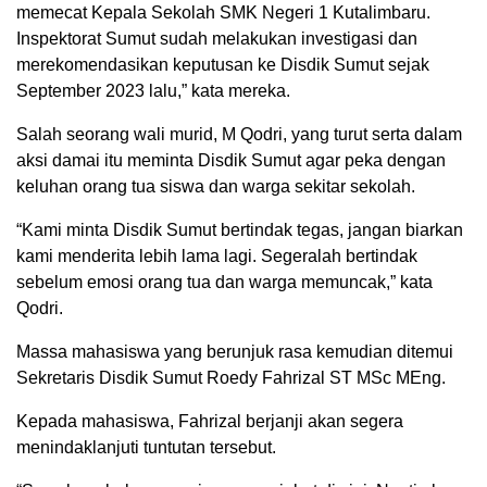
memecat Kepala Sekolah SMK Negeri 1 Kutalimbaru.
Inspektorat Sumut sudah melakukan investigasi dan
merekomendasikan keputusan ke Disdik Sumut sejak
September 2023 lalu,” kata mereka.
Salah seorang wali murid, M Qodri, yang turut serta dalam
aksi damai itu meminta Disdik Sumut agar peka dengan
keluhan orang tua siswa dan warga sekitar sekolah.
“Kami minta Disdik Sumut bertindak tegas, jangan biarkan
kami menderita lebih lama lagi. Segeralah bertindak
sebelum emosi orang tua dan warga memuncak,” kata
Qodri.
Massa mahasiswa yang berunjuk rasa kemudian ditemui
Sekretaris Disdik Sumut Roedy Fahrizal ST MSc MEng.
Kepada mahasiswa, Fahrizal berjanji akan segera
menindaklanjuti tuntutan tersebut.