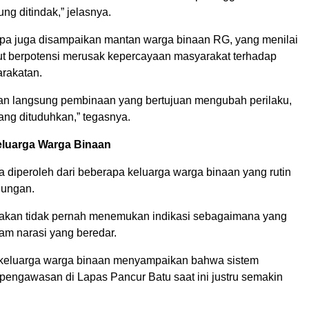
ng ditindak,” jelasnya.
pa juga disampaikan mantan warga binaan RG, yang menilai
ut berpotensi merusak kepercayaan masyarakat terhadap
rakatan.
n langsung pembinaan yang bertujuan mengubah perilaku,
ang dituduhkan,” tegasnya.
luarga Warga Binaan
a diperoleh dari beberapa keluarga warga binaan yang rutin
jungan.
akan tidak pernah menemukan indikasi sebagaimana yang
am narasi yang beredar.
 keluarga warga binaan menyampaikan bahwa sistem
pengawasan di Lapas Pancur Batu saat ini justru semakin