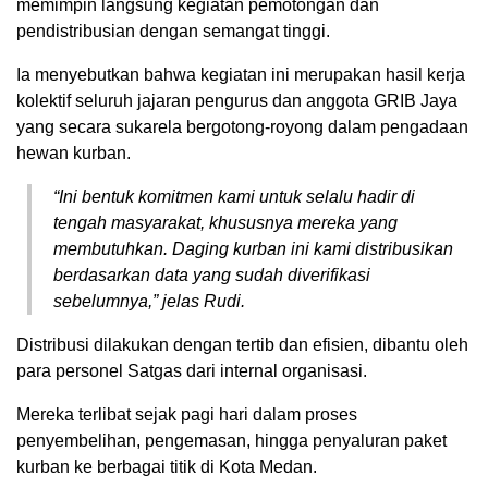
memimpin langsung kegiatan pemotongan dan
pendistribusian dengan semangat tinggi.
Ia menyebutkan bahwa kegiatan ini merupakan hasil kerja
kolektif seluruh jajaran pengurus dan anggota GRIB Jaya
yang secara sukarela bergotong-royong dalam pengadaan
hewan kurban.
“Ini bentuk komitmen kami untuk selalu hadir di
tengah masyarakat, khususnya mereka yang
membutuhkan. Daging kurban ini kami distribusikan
berdasarkan data yang sudah diverifikasi
sebelumnya,” jelas Rudi.
Distribusi dilakukan dengan tertib dan efisien, dibantu oleh
para personel Satgas dari internal organisasi.
Mereka terlibat sejak pagi hari dalam proses
penyembelihan, pengemasan, hingga penyaluran paket
kurban ke berbagai titik di Kota Medan.